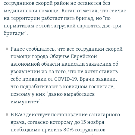
сотрудников скорой район не останется без
медицинской помощи. Коган отметил, что сейчас
на территории работает пять бригад, но "по
нормативам с этой загрузкой справятся две-три
бригады".
Ранее сообщалось, что все сотрудники скорой
помощи города Облучье Еврейской
автономной области написали заявления об
увольнении из-за того, что не хотят ставить
себе прививки от COVID-19. Врачи заявили,
что подрабатывают в ковидном госпитале,
поэтому у них "давно выработался
иммунитет".
В ЕАО действует постановление санитарного
врача, согласно которому до 15 ноября
необходимо привить 80% сотрудников