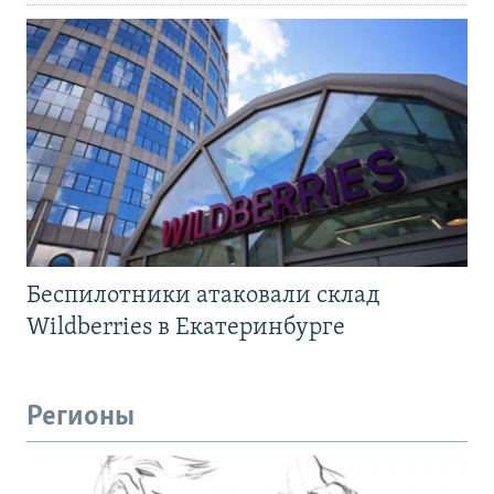
Беспилотники атаковали склад
Wildberries в Екатеринбурге
Регионы