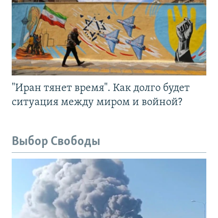
"Иран тянет время". Как долго будет
ситуация между миром и войной?
Выбор Свободы