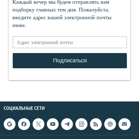
СОЦИАЛЬНЫЕ СЕТИ