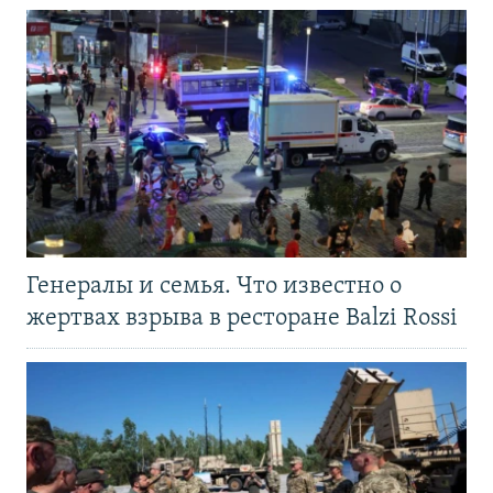
Генералы и семья. Что известно о
жертвах взрыва в ресторане Balzi Rossi