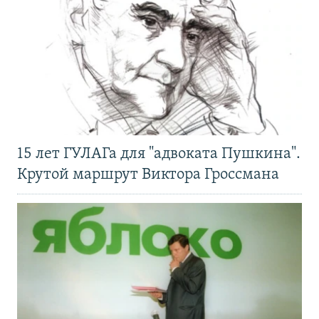
15 лет ГУЛАГа для "адвоката Пушкина".
Крутой маршрут Виктора Гроссмана