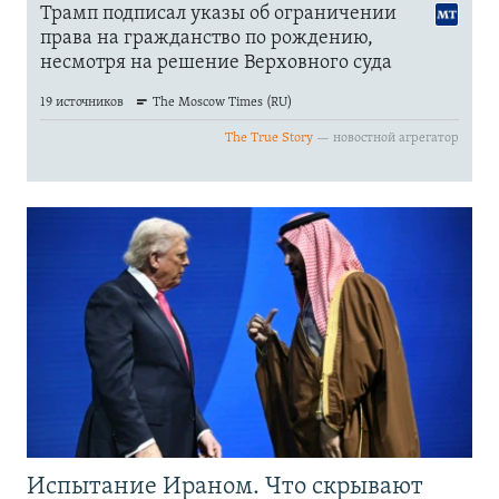
Испытание Ираном. Что скрывают