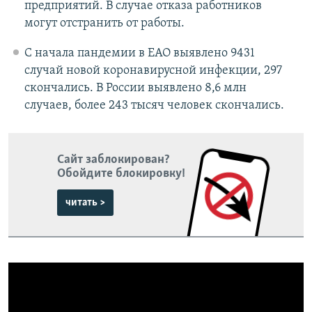
предприятий. В случае отказа работников
могут отстранить от работы.
С начала пандемии в ЕАО выявлено 9431
случай новой коронавирусной инфекции, 297
скончались. В России выявлено 8,6 млн
случаев, более 243 тысяч человек скончались.
Сайт заблокирован?
Обойдите блокировку!
читать >