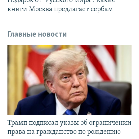
Подарок от "Русского мира". Какие
книги Москва предлагает сербам
Главные новости
Трамп подписал указы об ограничении
права на гражданство по рождению