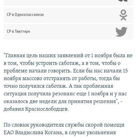
СР в Одноклассниках
СР в Твиттере
"Главная цель наших заявлений от 1 ноября была не
в том, чтобы устроить саботаж, а в том, чтобы о
проблеме начали говорить. Если бы нас начали 15
ноября массово отстранять от работы, тогда бы
точно получился саботаж. А так проблемная
ситуация получила резонанс еще 1 ноября и у нас
оказалось две недели для принятия решения", -
добавил Краснослободцев.
По словам руководителя службы скорой помощи
ЕАО Владислава Когана, в случае увольнения