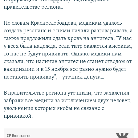
правительстве региона.
По словам Краснослободцева, медикам удалось
создать резонанс и с ними начали разговаривать, а
также предложили сдать кровь на антитела. "У нас
у всех была надежда, если титр окажется высоким,
то нас не будут прививать. Однако медики нам
сказали, что наличие антител не станет отводом от
вакцинации и к 15 ноября все равно нужно будет
поставить прививку", - уточнил депутат.
В правительстве региона уточнили, что заявления
забрали все медики за исключением двух человек,
увольнение которых якобы не связано с
прививкой.
СР Вконтакте