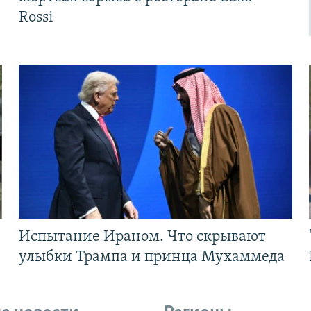
Rossi
Испытание Ираном. Что скрывают
улыбки Трампа и принца Мухаммеда