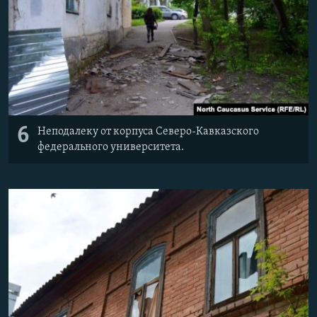
6
Неподалеку от корпуса Северо-Кавказского
федерального университета.