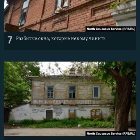
7
Разбитые окна, которые некому чинить.