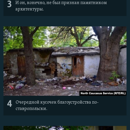
3
И он, конечно, не был признан памятником
архитектуры.
4
Очередной кусочек благоустройства по-
ставропольски.