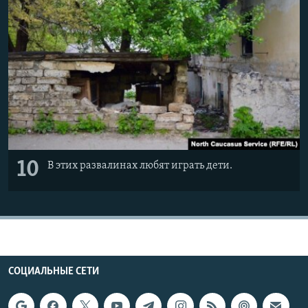
10
В этих развалинах любят играть дети.
СОЦИАЛЬНЫЕ СЕТИ