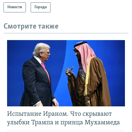
Новости
Города
Смотрите также
Испытание Ираном. Что скрывают
улыбки Трампа и принца Мухаммеда