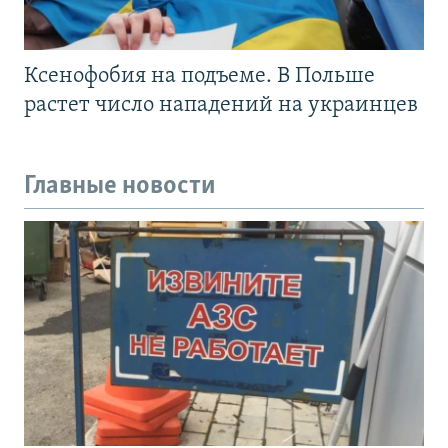
Ксенофобия на подъеме. В Польше
растет число нападений на украинцев
Главные новости