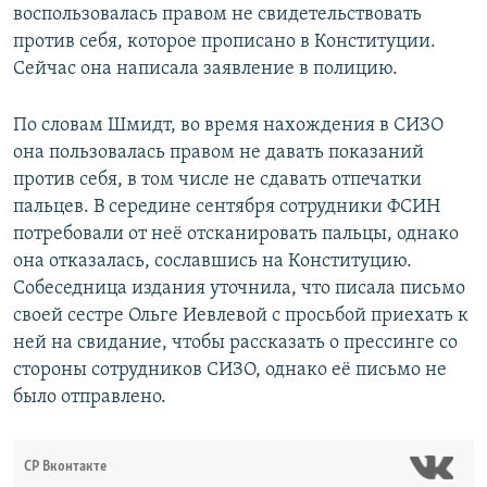
воспользовалась правом не свидетельствовать
против себя, которое прописано в Конституции.
Сейчас она написала заявление в полицию.
По словам Шмидт, во время нахождения в СИЗО
она пользовалась правом не давать показаний
против себя, в том числе не сдавать отпечатки
пальцев. В середине сентября сотрудники ФСИН
потребовали от неё отсканировать пальцы, однако
она отказалась, сославшись на Конституцию.
Собеседница издания уточнила, что писала письмо
своей сестре Ольге Иевлевой с просьбой приехать к
ней на свидание, чтобы рассказать о прессинге со
стороны сотрудников СИЗО, однако её письмо не
было отправлено.
СР Вконтакте