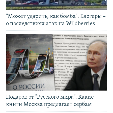
"Может ударить, как бомба". Блогеры –
о последствиях атак на Wildberries
Подарок от "Русского мира". Какие
книги Москва предлагает сербам