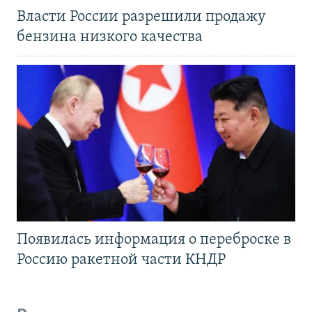
Власти России разрешили продажу
бензина низкого качества
Появилась информация о переброске в
Россию ракетной части КНДР