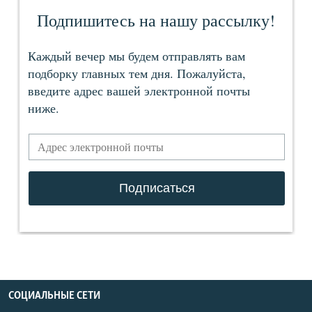
СОЦИАЛЬНЫЕ СЕТИ