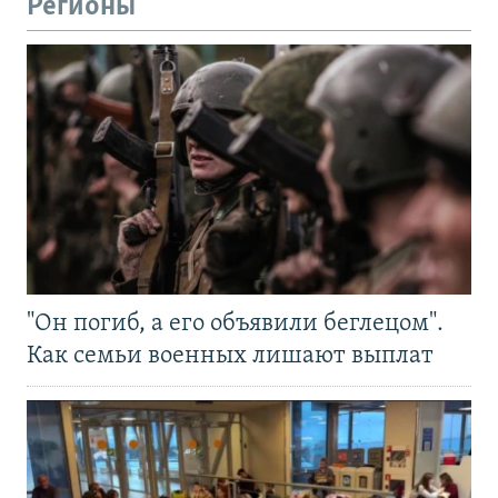
Регионы
"Он погиб, а его объявили беглецом".
Как семьи военных лишают выплат