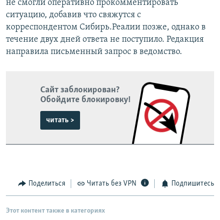
не смогли оперативно прокомментировать
ситуацию, добавив что свяжутся с
корреспондентом Сибирь.Реалии позже, однако в
течение двух дней ответа не поступило. Редакция
направила письменный запрос в ведомство.
Сайт заблокирован?
Обойдите блокировку!
читать >
Поделиться
Читать без VPN
Подпишитесь
Этот контент также в категориях