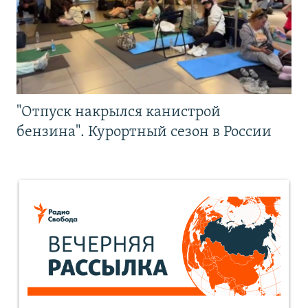
"Отпуск накрылся канистрой
бензина". Курортный сезон в России