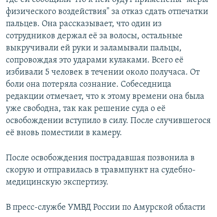
физического воздействия" за отказ сдать отпечатки
пальцев. Она рассказывает, что один из
сотрудников держал её за волосы, остальные
выкручивали ей руки и заламывали пальцы,
сопровождая это ударами кулаками. Всего её
избивали 5 человек в течении около получаса. От
боли она потеряла сознание. Собеседница
редакции отмечает, что к этому времени она была
уже свободна, так как решение суда о её
освобождении вступило в силу. После случившегося
её вновь поместили в камеру.
После освобождения пострадавшая позвонила в
скорую и отправилась в травмпункт на судебно-
медицинскую экспертизу.
В пресс-службе УМВД России по Амурской области