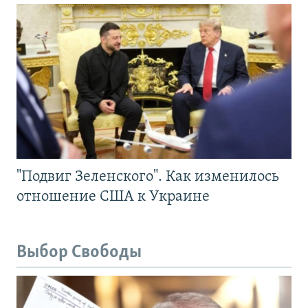
"Подвиг Зеленского". Как изменилось
отношение США к Украине
Выбор Свободы