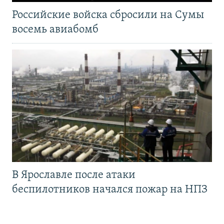
Российские войска сбросили на Сумы
восемь авиабомб
В Ярославле после атаки
беспилотников начался пожар на НПЗ