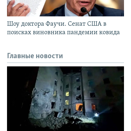
Шоу доктора Фаучи. Сенат США в
поисках виновника пандемии ковида
Главные новости