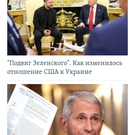
"Подвиг Зеленского". Как изменилось
отношение США к Украине