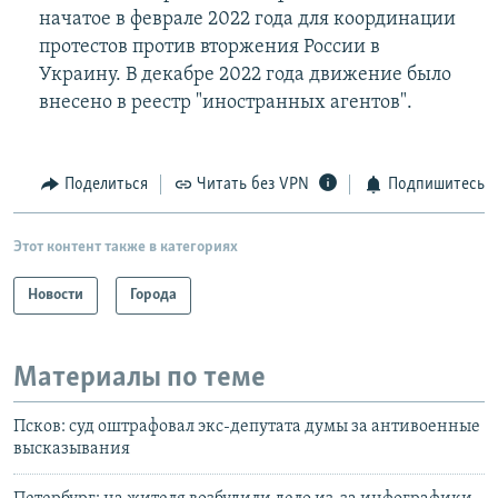
начатое в феврале 2022 года для координации
протестов против вторжения России в
Украину. В декабре 2022 года движение было
внесено в реестр "иностранных агентов".
Поделиться
Читать без VPN
Подпишитесь
Этот контент также в категориях
Новости
Города
Материалы по теме
Псков: суд оштрафовал экс-депутата думы за антивоенные
высказывания