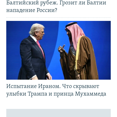
Балтийский рубеж. Грозит ли Балтии
нападение России?
Испытание Ираном. Что скрывают
улыбки Трампа и принца Мухаммеда