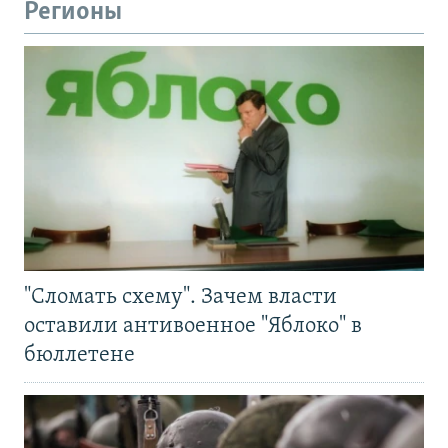
Регионы
"Сломать схему". Зачем власти
оставили антивоенное "Яблоко" в
бюллетене