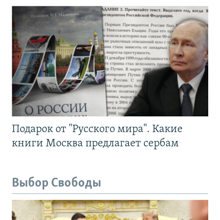
Подарок от "Русского мира". Какие
книги Москва предлагает сербам
Выбор Свободы