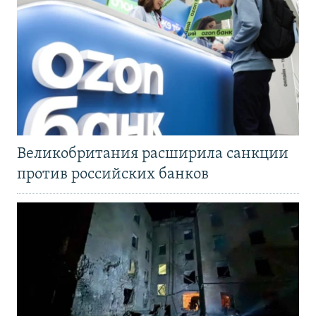
Великобритания расширила санкции
против российских банков