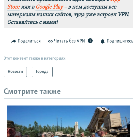
Store
или в
Google Play
– в нём доступны все
материалы наших сайтов, туда уже встроен VPN.
Оставайтесь с нами!
Поделиться
Читать без VPN
Подпишитесь
Этот контент также в категориях
Новости
Города
Смотрите также