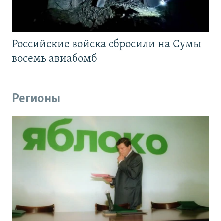
Российские войска сбросили на Сумы
восемь авиабомб
Регионы