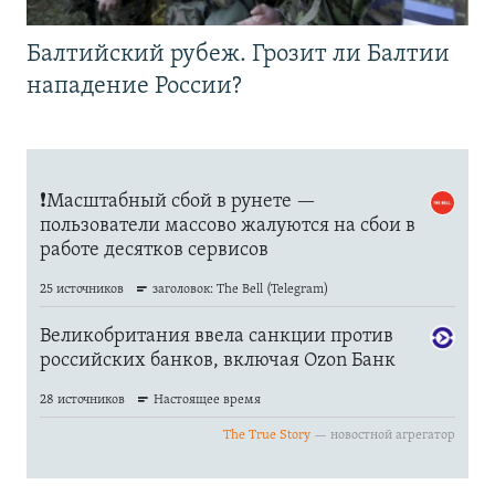
Балтийский рубеж. Грозит ли Балтии
нападение России?