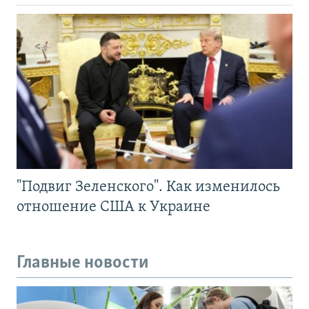
"Подвиг Зеленского". Как изменилось
отношение США к Украине
Главные новости