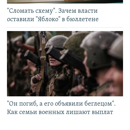
"Сломать схему". Зачем власти
оставили "Яблоко" в бюллетене
"Он погиб, а его объявили беглецом".
Как семьи военных лишают выплат