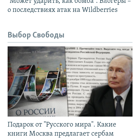
"Может ударить, как бомба". Блогеры –
о последствиях атак на Wildberries
Выбор Свободы
Подарок от "Русского мира". Какие
книги Москва предлагает сербам