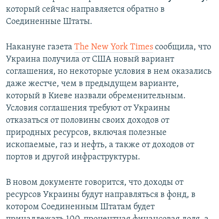
который сейчас направляется обратно в
Соединенные Штаты.
Накануне газета
The New York Times
сообщила, что
Украина получила от США новый вариант
соглашения, но некоторые условия в нем оказались
даже жестче, чем в предыдущем варианте,
который в Киеве назвали обременительным.
Условия соглашения требуют от Украины
отказаться от половины своих доходов от
природных ресурсов, включая полезные
ископаемые, газ и нефть, а также от доходов от
портов и другой инфраструктуры.
В новом документе говорится, что доходы от
ресурсов Украины будут направляться в фонд, в
котором Соединенным Штатам будет