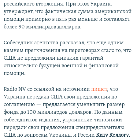
российского вторжения. При этом Украина
утверждает, что фактическая сумма американской
помощи примерно в пять раз меньше и составляет
более 90 миллиардов долларов.
Собеседник агентства рассказал, что еще одним
камнем преткновения на переговорах стало то, что
США не предложили никаких гарантий
относительно будущей военной и финансовой
помощи.
Radio NV со ссылкой на источники
пишет
, что
Украина передала США свои предложения по
соглашению — предлагается уменьшить размер
фонда до 100 миллиардов долларов. По данным
собеседников издания, украинские чиновники
передали свои предложения спецпредставителю
США по вопросам Украины и России
Киту Келлогу
,