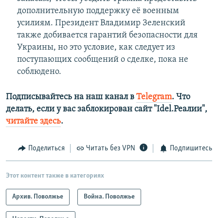
дополнительную поддержку её военным
усилиям. Президент Владимир Зеленский
также добивается гарантий безопасности для
Украины, но это условие, как следует из
поступающих сообщений о сделке, пока не
соблюдено.
Подписывайтесь на наш канал в
Telegram
. Что
делать, если у вас заблокирован сайт "Idel.Реалии",
читайте здесь
.
Поделиться
Читать без VPN
Подпишитесь
Этот контент также в категориях
Архив. Поволжье
Война. Поволжье