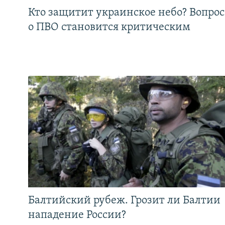
Кто защитит украинское небо? Вопрос
о ПВО становится критическим
Балтийский рубеж. Грозит ли Балтии
нападение России?