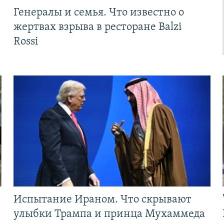
Генералы и семья. Что известно о
жертвах взрыва в ресторане Balzi
Rossi
Испытание Ираном. Что скрывают
улыбки Трампа и принца Мухаммеда