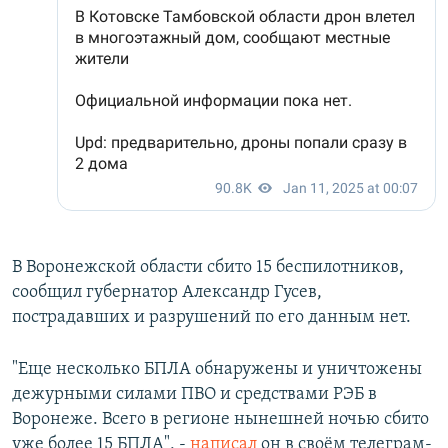
В Воронежской области сбито 15 беспилотников,
сообщил губернатор Александр Гусев,
пострадавших и разрушений по его данным нет.
"Еще несколько БПЛА обнаружены и уничтожены
дежурными силами ПВО и средствами РЭБ в
Воронеже. Всего в регионе нынешней ночью сбито
уже более 15 БПЛА", -
написал
он в своём телеграм-