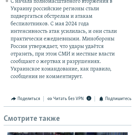
С начала полномасштабного вторжения в
Украину российские регионы стали
подвергаться обстрелам и атакам
беспилотников. С мая 2024 года
интенсивность атак усилилась, и они стали
практически ежедневными. Минобороны
России утверждает, что удары удаётся
отразить, при этом СМИ и местные власти
сообщают о жертвах и разрушениях.
Украинское командование, как правило,
сообщения не комментирует.
Поделиться
Читать без VPN
Подпишитесь
Смотрите также