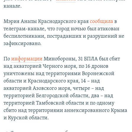
канале.
Мэрия Анапы Краснодарского края
сообщила
в
телеграм-канале, что город ночью был атакован
беспилотниками, пострадавших и разрушений не
зафиксировано.
По
информации
Минобороны, 31 БПЛА был сбит
над акваторией Черного моря, по 16 дронов
уничтожены над территориями Воронежской
области и Краснодарского края, 14 – над
акваторией Азовского моря, четыре – над
территорией Белгородской области, два – над
территорией Тамбовской области и по одному
сбито над территориями аннексированного Крыма
и Курской области.