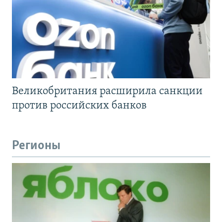
Великобритания расширила санкции
против российских банков
Регионы