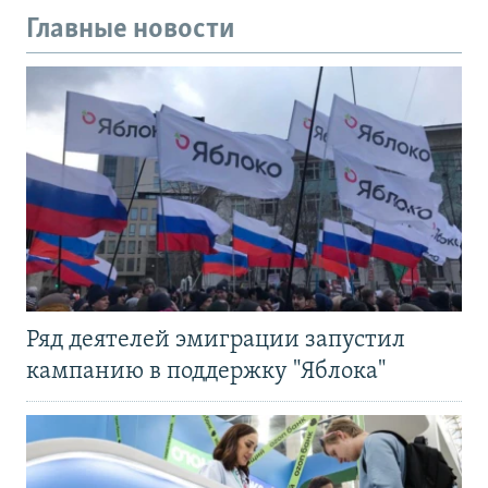
Главные новости
Ряд деятелей эмиграции запустил
кампанию в поддержку "Яблока"