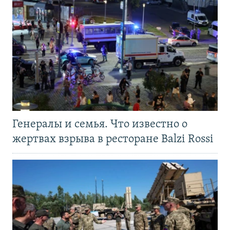
Генералы и семья. Что известно о
жертвах взрыва в ресторане Balzi Rossi