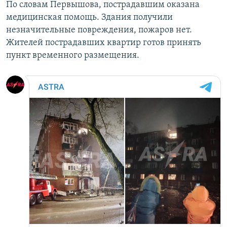
По словам Первышова, пострадавшим оказана
медицинская помощь. Здания получили
незначительные повреждения, пожаров нет.
Жителей пострадавших квартир готов принять
пункт временного размещения.