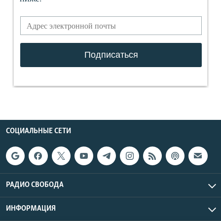
СОЦИАЛЬНЫЕ СЕТИ
РАДИО СВОБОДА
ИНФОРМАЦИЯ