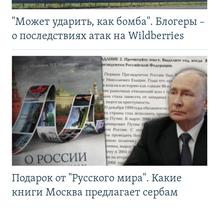
"Может ударить, как бомба". Блогеры –
о последствиях атак на Wildberries
Подарок от "Русского мира". Какие
книги Москва предлагает сербам