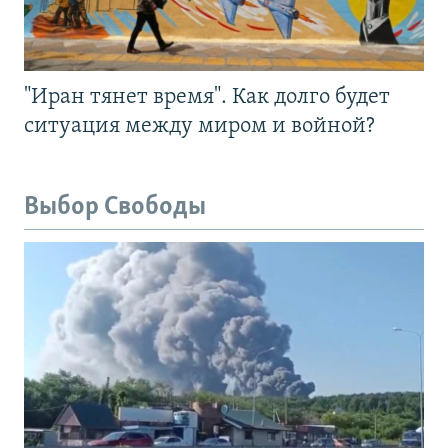
"Иран тянет время". Как долго будет
ситуация между миром и войной?
Выбор Свободы