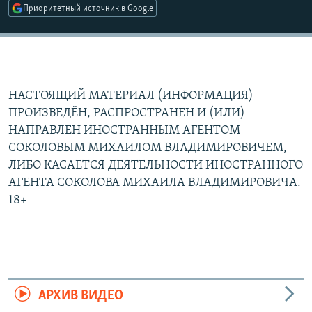
Приоритетный источник в Google
НАСТОЯЩИЙ МАТЕРИАЛ (ИНФОРМАЦИЯ)
ПРОИЗВЕДЁН, РАСПРОСТРАНЕН И (ИЛИ)
НАПРАВЛЕН ИНОСТРАННЫМ АГЕНТОМ
СОКОЛОВЫМ МИХАИЛОМ ВЛАДИМИРОВИЧЕМ,
ЛИБО КАСАЕТСЯ ДЕЯТЕЛЬНОСТИ ИНОСТРАННОГО
АГЕНТА СОКОЛОВА МИХАИЛА ВЛАДИМИРОВИЧА.
18+
АРХИВ ВИДЕО