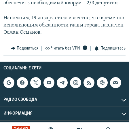
обеспечить необходимый кворум – 2/3 депутатов.
Напомним, 19 января стало известно, что временно
исполняющим обязанности главы города назначен
Осман Османов.
Поделиться
Читать без VPN
Подпишитесь
СОЦИАЛЬНЫЕ СЕТИ
РАДИО СВОБОДА
ИНФОРМАЦИЯ
Радио Свобода © 2026 RFE/RL, Inc. | Все права защищены.