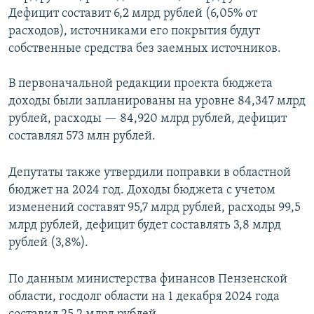
Дефицит составит 6,2 млрд рублей (6,05% от
расходов), источниками его покрытия будут
собственные средства без заемных источников.
В первоначальной редакции проекта бюджета
доходы были запланированы на уровне 84,347 млрд
рублей, расходы — 84,920 млрд рублей, дефицит
составлял 573 млн рублей.
Депутаты также утвердили поправки в областной
бюджет на 2024 год. Доходы бюджета с учетом
изменений составят 95,7 млрд рублей, расходы 99,5
млрд рублей, дефицит будет составлять 3,8 млрд
рублей (3,8%).
По данным министерства финансов Пензенской
области, госдолг области на 1 декабря 2024 года