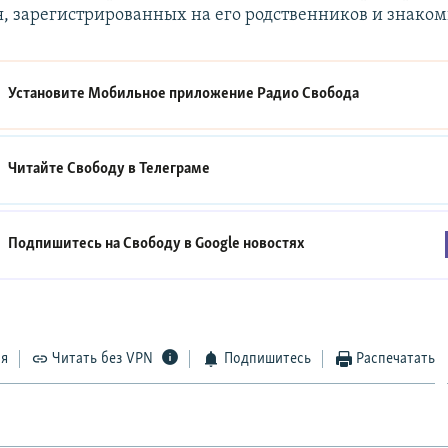
, зарегистрированных на его родственников и знаком
Установите Мобильное приложение
Радио Свобода
Читайте Свободу в
Телеграме
Подпишитесь на Свободу в
Google новостях
ся
Читать без VPN
Подпишитесь
Распечатать