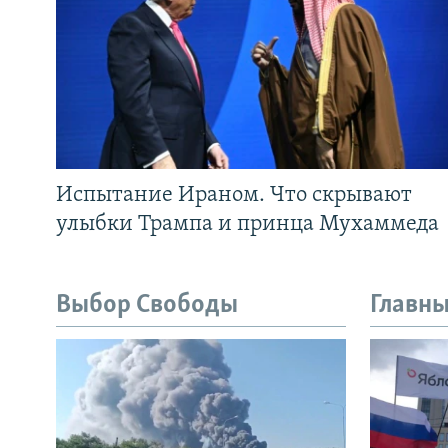
Испытание Ираном. Что скрывают
улыбки Трампа и принца Мухаммеда
Выбор Свободы
Главны