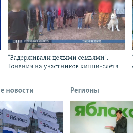
"Задерживали целыми семьями".
Гонения на участников хиппи-слёта
е новости
Регионы