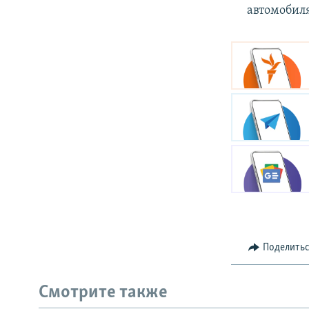
автомобиля
Поделить
Смотрите также