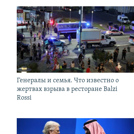
Генералы и семья. Что известно о
жертвах взрыва в ресторане Balzi
Rossi