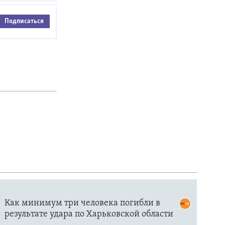
Подписаться