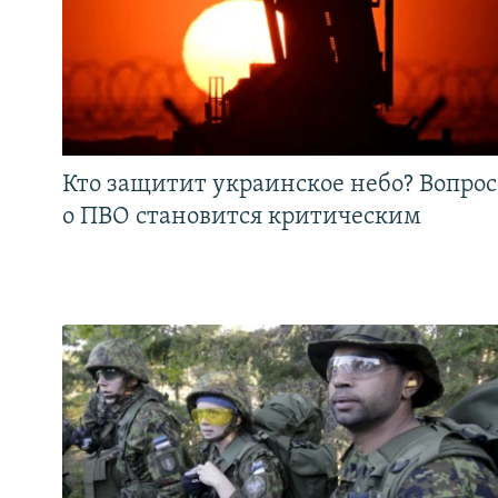
Кто защитит украинское небо? Вопрос
о ПВО становится критическим