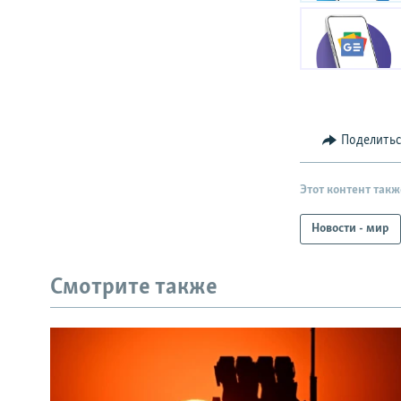
Поделить
Этот контент такж
Новости - мир
Смотрите также