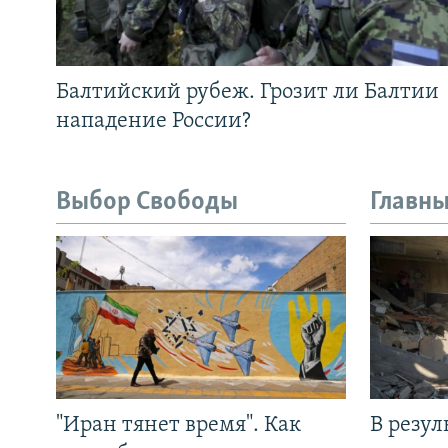
Балтийский рубеж. Грозит ли Балтии
нападение России?
Выбор Свободы
Главны
"Иран тянет время". Как
В резул