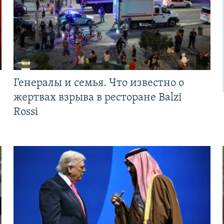
Генералы и семья. Что известно о
жертвах взрыва в ресторане Balzi
Rossi