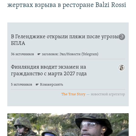
жертвах взрыва в ресторане Balzi Rossi