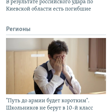
В результате российского удара по
Киевской области есть погибшие
Регионы
"Путь до армии будет коротким".
Школьников не берут в 10-й класс