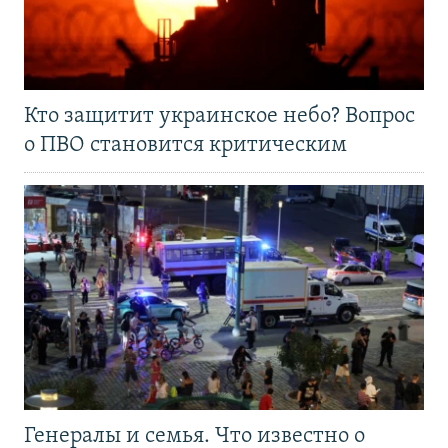
Кто защитит украинское небо? Вопрос
о ПВО становится критическим
Генералы и семья. Что известно о