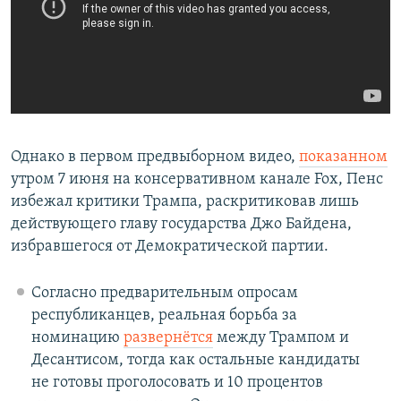
Однако в первом предвыборном видео,
показанном
утром 7 июня на консервативном канале Fox, Пенс
избежал критики Трампа, раскритиковав лишь
действующего главу государства Джо Байдена,
избравшегося от Демократической партии.
Согласно предварительным опросам
республиканцев, реальная борьба за
номинацию
развернётся
между Трампом и
Десантисом, тогда как остальные кандидаты
не готовы проголосовать и 10 процентов