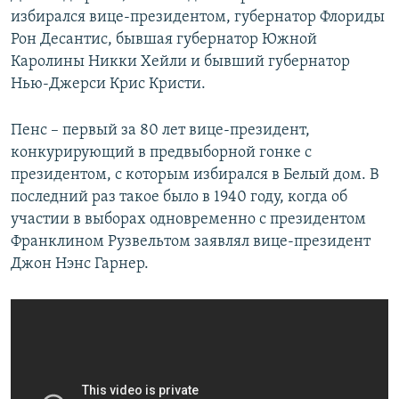
избирался вице-президентом, губернатор Флориды
Рон Десантис, бывшая губернатор Южной
Каролины Никки Хейли и бывший губернатор
Нью-Джерси Крис Кристи.
Пенс – первый за 80 лет вице-президент,
конкурирующий в предвыборной гонке с
президентом, с которым избирался в Белый дом. В
последний раз такое было в 1940 году, когда об
участии в выборах одновременно с президентом
Франклином Рузвельтом заявлял вице-президент
Джон Нэнс Гарнер.