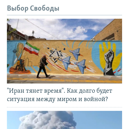
Выбор Свободы
"Иран тянет время". Как долго будет
ситуация между миром и войной?