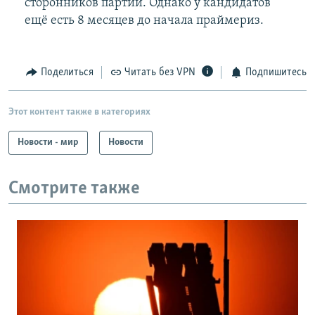
сторонников партии. Однако у кандидатов
ещё есть 8 месяцев до начала праймериз.
Поделиться
Читать без VPN
Подпишитесь
Этот контент также в категориях
Новости - мир
Новости
Смотрите также