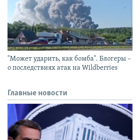
"Может ударить, как бомба". Блогеры –
о последствиях атак на Wildberries
Главные новости