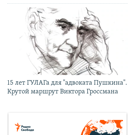
15 лет ГУЛАГа для "адвоката Пушкина".
Крутой маршрут Виктора Гроссмана