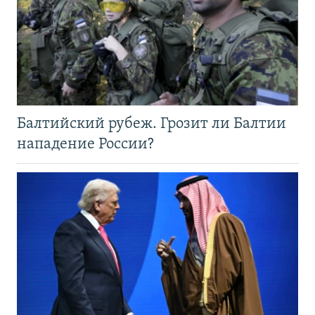
Балтийский рубеж. Грозит ли Балтии
нападение России?