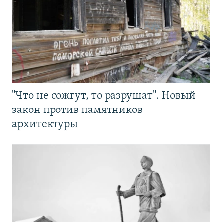
"Что не сожгут, то разрушат". Новый
закон против памятников
архитектуры