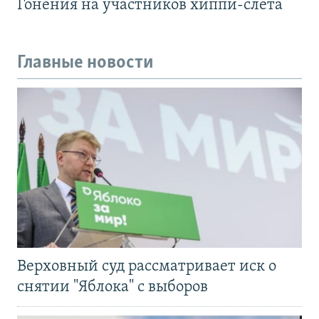
Гонения на участников хиппи-слёта
Главные новости
Верховный суд рассматривает иск о
снятии "Яблока" с выборов