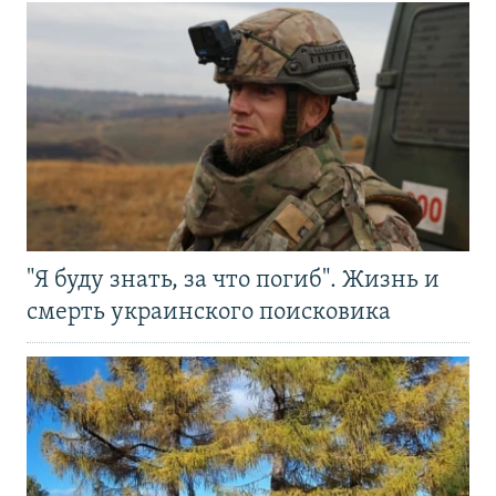
"Я буду знать, за что погиб". Жизнь и
смерть украинского поисковика