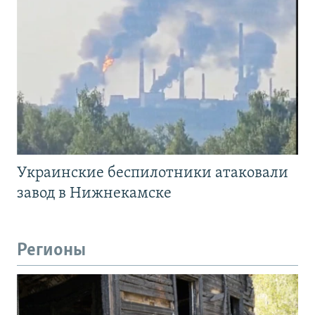
Украинские беспилотники атаковали
завод в Нижнекамске
Регионы