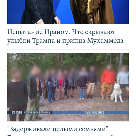
Испытание Ираном. Что скрывают
улыбки Трампа и принца Мухаммеда
"Задерживали целыми семьями".