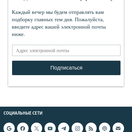
СОЦИАЛЬНЫЕ СЕТИ