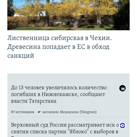
Лиственница сибирская в Чехии.
Древесина попадает в ЕС в обход
санкций