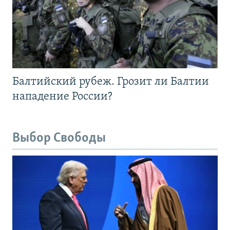
Балтийский рубеж. Грозит ли Балтии
нападение России?
Выбор Свободы