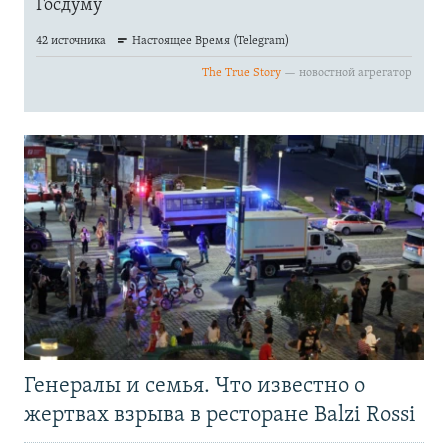
Генералы и семья. Что известно о
жертвах взрыва в ресторане Balzi Rossi