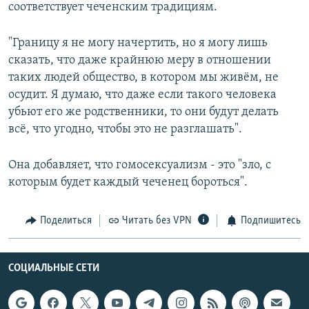
соответствует чеченским традициям.
"Границу я не могу начертить, но я могу лишь
сказать, что даже крайнюю меру в отношении
таких людей общество, в котором мы живём, не
осудит. Я думаю, что даже если такого человека
убьют его же родственники, то они будут делать
всё, что угодно, чтобы это не разглашать".
Она добавляет, что гомосексуализм - это "зло, с
которым будет каждый чеченец бороться".
Поделиться
Читать без VPN
Подпишитесь
СОЦИАЛЬНЫЕ СЕТИ