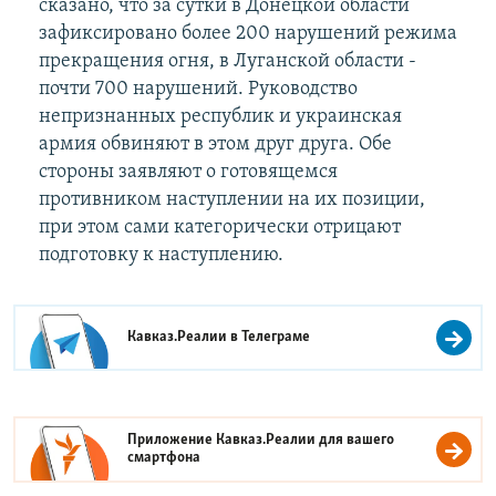
сказано, что за сутки в Донецкой области
зафиксировано более 200 нарушений режима
прекращения огня, в Луганской области -
почти 700 нарушений. Руководство
непризнанных республик и украинская
армия обвиняют в этом друг друга. Обе
стороны заявляют о готовящемся
противником наступлении на их позиции,
при этом сами категорически отрицают
подготовку к наступлению.
Кавказ.Реалии в
Телеграме
Приложение Кавказ.Реалии для вашего
смартфона