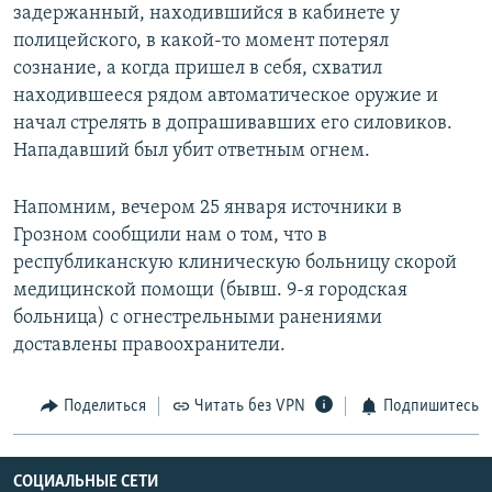
задержанный, находившийся в кабинете у
полицейского, в какой-то момент потерял
сознание, а когда пришел в себя, схватил
находившееся рядом автоматическое оружие и
начал стрелять в допрашивавших его силовиков.
Нападавший был убит ответным огнем.
Напомним, вечером 25 января источники в
Грозном сообщили нам о том, что в
республиканскую клиническую больницу скорой
медицинской помощи (бывш. 9-я городская
больница) с огнестрельными ранениями
доставлены правоохранители.
Поделиться
Читать без VPN
Подпишитесь
СОЦИАЛЬНЫЕ СЕТИ