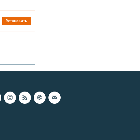
Установить