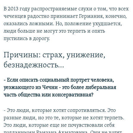
В 2013 году распространяемые слухи о том, что всех
чеченцев радостно принимает Германия, конечно,
оказались ложными. Но, положение ухудшается,
люди больше не могут это терпеть и опять
пустились в дорогу.
Причины: страх, унижение,
безнадежность...
- Если описать социальный портрет человека,
уезжающего из Чечни - это более либеральная
часть общества или консервативная?
- Это люди, которые хотят сопротивляться. Это
разные люди, но это те, которые не хотят терпеть.
Это люди, которые еще не почувствовали себя
подданными Рамзана Ахматовича. Они не хотят