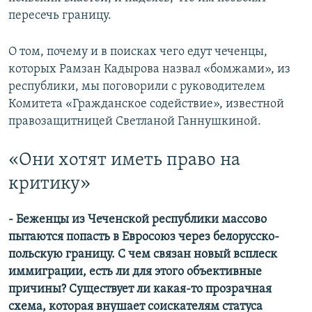
пересечь границу.
О том, почему и в поисках чего едут чеченцы,
которых Рамзан Кадырова назвал «бомжами», из
республики, мы поговорили с руководителем
Комитета «Гражданское содействие», известной
правозащитницей Светланой Ганнушкиной.
«Они хотят иметь право на
критику»
- Беженцы из Чеченской республики массово
пытаются попасть в Евросоюз через белорусско-
польскую границу. С чем связан новый всплеск
иммиграции, есть ли для этого объективные
причины? Существует ли какая-то прозрачная
схема, которая внушает соискателям статуса