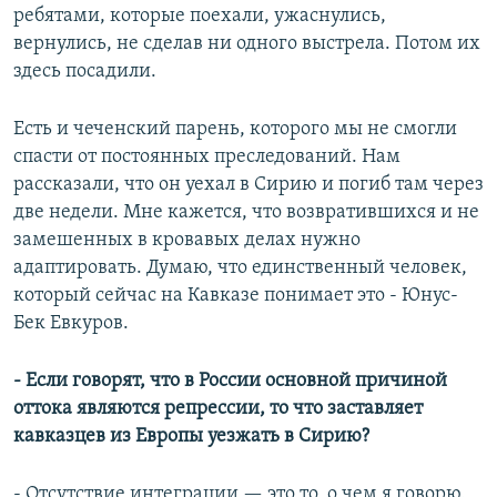
ребятами, которые поехали, ужаснулись,
вернулись, не сделав ни одного выстрела. Потом их
здесь посадили.
Есть и чеченский парень, которого мы не смогли
спасти от постоянных преследований. Нам
рассказали, что он уехал в Сирию и погиб там через
две недели. Мне кажется, что возвратившихся и не
замешенных в кровавых делах нужно
адаптировать. Думаю, что единственный человек,
который сейчас на Кавказе понимает это - Юнус-
Бек Евкуров.
- Если говорят, что в России основной причиной
оттока являются репрессии, то что заставляет
кавказцев из Европы уезжать в Сирию?
- Отсутствие интеграции — это то, о чем я говорю.