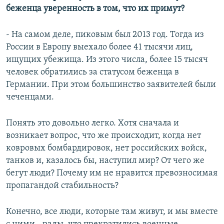
беженца уверенность в том, что их примут?
- На самом деле, пиковым был 2013 год. Тогда из
России в Европу выехало более 41 тысячи лиц,
ищущих убежища. Из этого числа, более 15 тысяч
человек обратились за статусом беженца в
Германии. При этом большинство заявителей были
чеченцами.
Понять это довольно легко. Хотя сначала и
возникает вопрос, что же происходит, когда нет
ковровых бомбардировок, нет российских войск,
танков и, казалось бы, наступил мир? От чего же
бегут люди? Почему им не нравится превозносимая
пропагандой стабильность?
Конечно, все люди, которые там живут, и мы вместе