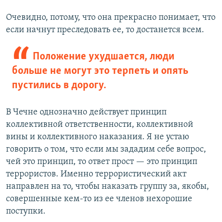
Очевидно, потому, что она прекрасно понимает, что
если начнут преследовать ее, то достанется всем.
Положение ухудшается, люди
больше не могут это терпеть и опять
пустились в дорогу.
В Чечне однозначно действует принцип
коллективной ответственности, коллективной
вины и коллективного наказания. Я не устаю
говорить о том, что если мы зададим себе вопрос,
чей это принцип, то ответ прост — это принцип
террористов. Именно террористический акт
направлен на то, чтобы наказать группу за, якобы,
совершенные кем-то из ее членов нехорошие
поступки.