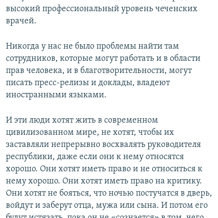
высокий профессиональный уровень чеченских
врачей.
Никогда у нас не было проблемы найти там
сотрудников, которые могут работать и в области
прав человека, и в благотворительности, могут
писать пресс-релизы и доклады, владеют
иностранными языками.
И эти люди хотят жить в современном
цивилизованном мире, не хотят, чтобы их
заставляли непрерывно восхвалять руководителя
республики, даже если они к нему относятся
хорошо. Они хотят иметь право и не относиться к
нему хорошо. Они хотят иметь право на критику.
Они хотят не бояться, что ночью постучатся в дверь,
войдут и заберут отца, мужа или сына. И потом его
будут истязать, пока он не «сознается» в том, чего