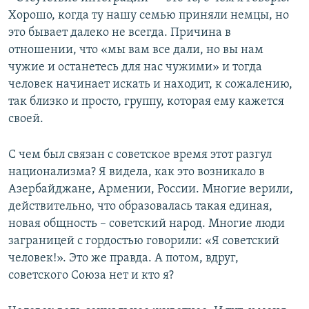
Хорошо, когда ту нашу семью приняли немцы, но
это бывает далеко не всегда. Причина в
отношении, что «мы вам все дали, но вы нам
чужие и останетесь для нас чужими» и тогда
человек начинает искать и находит, к сожалению,
так близко и просто, группу, которая ему кажется
своей.
С чем был связан с советское время этот разгул
национализма? Я видела, как это возникало в
Азербайджане, Армении, России. Многие верили,
действительно, что образовалась такая единая,
новая общность – советский народ. Многие люди
заграницей с гордостью говорили: «Я советский
человек!». Это же правда. А потом, вдруг,
советского Союза нет и кто я?