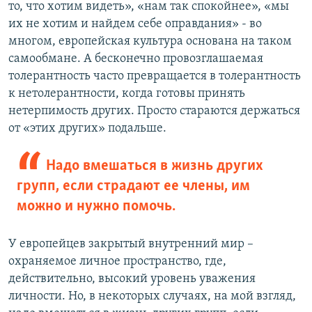
то, что хотим видеть», «нам так спокойнее», «мы
их не хотим и найдем себе оправдания» - во
многом, европейская культура основана на таком
самообмане. А бесконечно провозглашаемая
толерантность часто превращается в толерантность
к нетолерантности, когда готовы принять
нетерпимость других. Просто стараются держаться
от «этих других» подальше.
Надо вмешаться в жизнь других
групп, если страдают ее члены, им
можно и нужно помочь.
У европейцев закрытый внутренний мир –
охраняемое личное пространство, где,
действительно, высокий уровень уважения
личности. Но, в некоторых случаях, на мой взгляд,