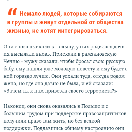
Немало людей, которые собираются
в группы и живут отдельной от общества
жизнью, не хотят интегрироваться.
Они снова выехали в Польшу, у них родилась дочь -
их высылали вновь. Приехали в рамзановскую
Чечню - мужу сказали, чтобы бросал свою русскую
бабу, ему нашли уже молодую невесту и ему будет с
ней гораздо лучше. Они уехали туда, откуда родом
жена, но где она давно не была, и ей сказали:
«Зачем ты к нам привезла своего террориста?»
Наконец, они снова оказались в Польше и с
большим трудом при поддержке правозащитников
получили право там жить, но без всякой
поддержки. Поддавшись общему настроению они