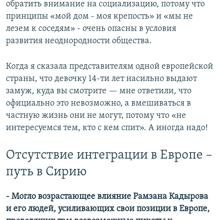
обратить внимание на социализацию, потому что
принципы «мой дом - моя крепость» и «мы не
лезем к соседям» - очень опасны в условия
развития неоднородности общества.
Когда я сказала представителям одной европейской
страны, что девочку 14-ти лет насильно выдают
замуж, куда вы смотрите — мне ответили, что
официально это невозможно, а вмешиваться в
частную жизнь они не могут, потому что «не
интересуемся тем, кто с кем спит». А иногда надо!
Отсутствие интеграции в Европе –
путь в Сирию
- Могло возрастающее влияние Рамзана Кадырова
и его людей, усиливающих свои позиции в Европе,