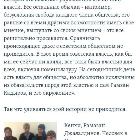
власти. Все остальные обычаи - например,
безусловная свобода каждого члена общества, его
равные со всеми другими возможности иметь свое
мнение, выступать со своим мнением – это все
решительно пресекается. Сравнивать
происходящее даже с советским обществом не
приходится. В свое время советская власть, как бы
мы ее сейчас ни хаяли, все-таки была властью для
всех, включая номенклатуру. На сегодняшний день
есть власть для общества, но абсолютно исключены
из обязательств перед этой властью и сам Рамзан
Кадыров, и его окружение».
Так что удивляться этой истории не приходится.
Кенхи, Рамазан
Джалалдинов. Человек в