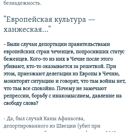
безнадежность.
"Европейская культура —
ханжеская..."
- Были случаи депортации правительствами
европейских стран чеченцев, попросивших статус
беженцев. Кого-то из них в Чечне после этого
убивают, кто-то оказывается за решеткой. При
этом, приезжают делегации из Европы в Чечню,
мониторят ситуацию и говорят, что там войны нет,
что там все спокойно. Почему не замечают
репрессии, борьбу с инакомыслием, давление на
свободу слова?
- Да, был случай Каны Афанасева,
депортированного из Швеции (убит при