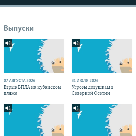
Выпуски
07 АВГУСТА 2026
31 ИЮЛЯ 2026
Взрыв БПЛА на кубанском
Угрозы девушкам в
пляже
Северной Осетии