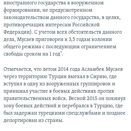
иностранного государства в вооруженном
формировании, не предусмотренном
законодательством данного государства, в целях,
противоречащих интересам Российской
Федерации). С учетом всех обстоятельств данного
дела, Мусаев приговорен к 3,5 годам колонии
общего режима с последующим ограничением
свободы сроком на 1 год".
Отмечается, что летом 2014 года Асламбек Мусаев
через территорию Турции выехал в Сирию, где
вступил в одну из вооруженных группировок и
принимал участие в боевых действиях против
правительственных войск. Весной 2015 он покинул
зону боевых действий и перебрался в Турцию, где
был задержан турецкими спецслужбами и позднее
депортирован из страны.