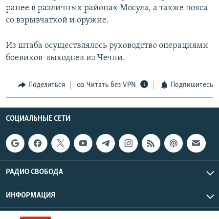
ранее в различных районах Мосула, а также пояса
со взрывчаткой и оружие.
Из штаба осуществлялось руководство операциями
боевиков-выходцев из Чечни.
Поделиться
Читать без VPN
Подпишитесь
СОЦИАЛЬНЫЕ СЕТИ
РАДИО СВОБОДА
ИНФОРМАЦИЯ