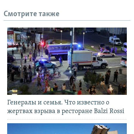
Смотрите также
Генералы и семья. Что известно о
жертвах взрыва в ресторане Balzi Rossi