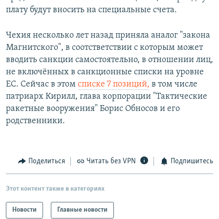
плату будут вносить на специальные счета.
Чехия несколько лет назад приняла аналог "закона
Магнитского", в соотстветствии с которым может
вводить санкции самостоятельно, в отношении лиц,
не включённых в санкционные списки на уровне
ЕС. Сейчас в этом
списке 7 позиций,
в том числе
патриарх Кирилл, глава корпорации "Тактические
ракетные вооружения" Борис Обносов и его
родственники.
Поделиться
Читать без VPN
Подпишитесь
Этот контент также в категориях
Новости
Главные новости