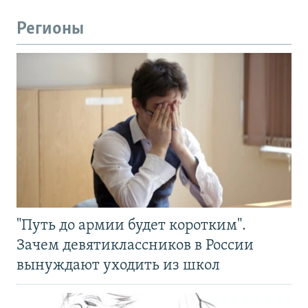
Регионы
"Путь до армии будет коротким".
Зачем девятиклассников в России
вынуждают уходить из школ