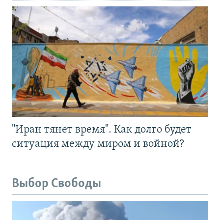
"Иран тянет время". Как долго будет
ситуация между миром и войной?
Выбор Свободы