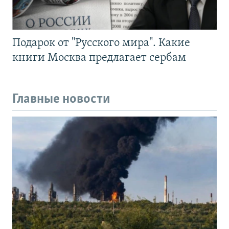
Подарок от "Русского мира". Какие
книги Москва предлагает сербам
Главные новости