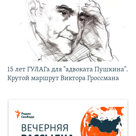
15 лет ГУЛАГа для "адвоката Пушкина".
Крутой маршрут Виктора Гроссмана