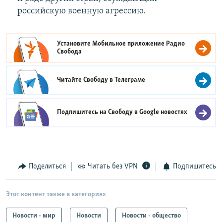
российскую военную агрессию.
Установите Мобильное приложение
Радио
Свобода
Читайте Свободу в
Телеграме
Подпишитесь на Свободу в
Google новостях
Поделиться
Читать без VPN
Подпишитесь
Этот контент также в категориях
Новости - мир
Новости
Новости - общество