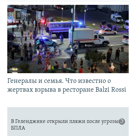
Генералы и семья. Что известно о
жертвах взрыва в ресторане Balzi Rossi