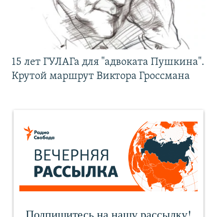
15 лет ГУЛАГа для "адвоката Пушкина".
Крутой маршрут Виктора Гроссмана