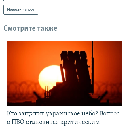
Новости - спорт
Смотрите также
Кто защитит украинское небо? Вопрос
о ПВО становится критическим