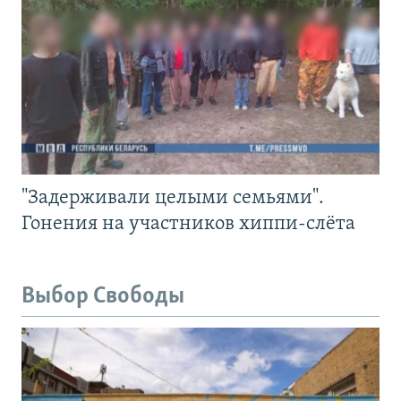
"Задерживали целыми семьями".
Гонения на участников хиппи-слёта
Выбор Свободы