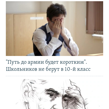
"Путь до армии будет коротким".
Школьников не берут в 10-й класс