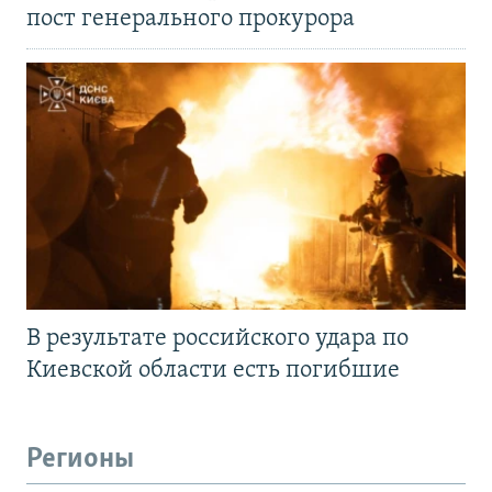
пост генерального прокурора
В результате российского удара по
Киевской области есть погибшие
Регионы