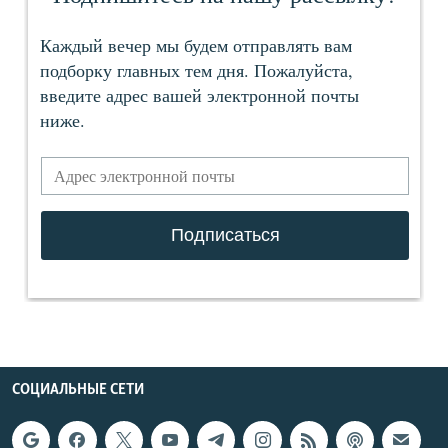
СОЦИАЛЬНЫЕ СЕТИ