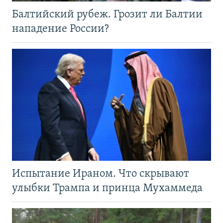
Балтийский рубеж. Грозит ли Балтии
нападение России?
Испытание Ираном. Что скрывают
улыбки Трампа и принца Мухаммеда