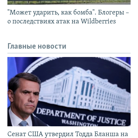
"Может ударить, как бомба". Блогеры –
о последствиях атак на Wildberries
Главные новости
Сенат США утвердил Тодда Бланша на