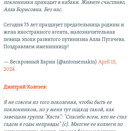
поклонники приходят в кабаки. Живите счастливо,
Алла Борисовна. Без нас.
Сегодня 75 лет празднует предательница родины и
жена иностранного агента, малозначительная
певица эпохи развитого путинизма Алла Пугачева.
Поздравляем именинницу!
— Бескровный Барин (@antonsemakin)
April 15,
2024
Дмитрий Колезев:
Я не совсем из того поколения, чтобы быть ее
поклонником, но у меня тут подход такой, как
завещала группа "Каста": "Спасибо всем, кто не стал
гадом в годы неправды" (с). Многие ее коллеги по