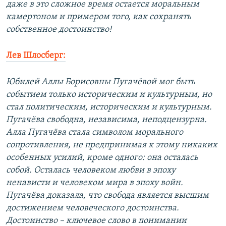
даже в это сложное время остается моральным
камертоном и примером того, как сохранять
собственное достоинство!
Лев Шлосберг:
Юбилей Аллы Борисовны Пугачёвой мог быть
событием только историческим и культурным, но
стал политическим, историческим и культурным.
Пугачёва свободна, независима, неподцензурна.
Алла Пугачёва стала символом морального
сопротивления, не предпринимая к этому никаких
особенных усилий, кроме одного: она осталась
собой. Осталась человеком любви в эпоху
ненависти и человеком мира в эпоху войн.
Пугачёва доказала, что свобода является высшим
достижением человеческого достоинства.
Достоинство – ключевое слово в понимании