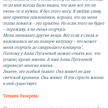
то по мне всегда было видно, что мне все это не
очень-то и нужно. Я без этого могу. Я люблю славу,
мне приятны поклонники, хорошо, что на меня
толпы ломятся – это приятно. Но если этого не будет
– переживу, я не очень огорчусь.
Меня занимают другие вещи. Вот если я спела и
выложилась не на полную катушку – это может
меня огорчать до следующего концерта".
Поэтому у Аллы Пугачевой можно отнять все, что
угодно, кроме имени. А имя Аллы Пугачевой
перевесит многие имена.
Знаете, это особый талант. Она живет не для
светской хроники. Она живет. И эта страсть жизни
в ней существует.
Татьяна Лазарева: