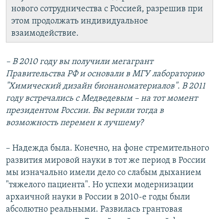
нового сотрудничества с Россией, разрешив при
этом продолжать индивидуальное
взаимодействие.
– В 2010 году вы получили мегагрант
Правительства РФ и основали в МГУ лабораторию
"Химический дизайн бионаноматериалов". В 2011
году встречались с Медведевым – на тот момент
президентом России. Вы верили тогда в
возможность перемен к лучшему?
– Надежда была. Конечно, на фоне стремительного
развития мировой науки в тот же период в России
мы изначально имели дело со слабым дыханием
"тяжелого пациента". Но успехи модернизации
архаичной науки в России в 2010-е годы были
абсолютно реальными. Развилась грантовая