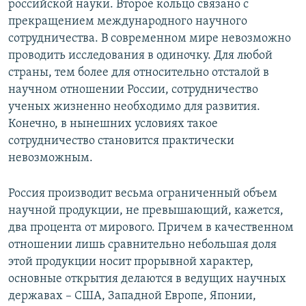
российской науки. Второе кольцо связано с
прекращением международного научного
сотрудничества. В современном мире невозможно
проводить исследования в одиночку. Для любой
страны, тем более для относительно отсталой в
научном отношении России, сотрудничество
ученых жизненно необходимо для развития.
Конечно, в нынешних условиях такое
сотрудничество становится практически
невозможным.
Россия производит весьма ограниченный объем
научной продукции, не превышающий, кажется,
два процента от мирового. Причем в качественном
отношении лишь сравнительно небольшая доля
этой продукции носит прорывной характер,
основные открытия делаются в ведущих научных
державах – США, Западной Европе, Японии,