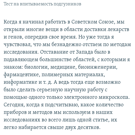
Тест на впитываемость подгузников
Когда я начинал работать в Советском Союзе, мы
открыли многие вещи в области доставки лекарств
и генов, опередив свое время. Но уже тогда я
чувствовал, что мы безнадежно отстаем по методам
исследования. Отставание от Запада было в
подавляющем большинстве областей, с которыми я
знаком: биологии, медицине, биоинженерии,
фармацевтике, полимерных материалах,
информатике и т. д. А ведь тогда еще возможно
было сделать серьезную научную работу с
помощью одного только электронного микроскопа.
Сегодня, когда я подсчитываю, какое количество
приборов и методов мы используем в наших
исследованиях во всего лишь одной статье, их
легко набирается свыше двух десятков.