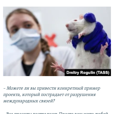
– Можете ли вы привести конкретный пример
проекта, который пострадает от разрушения
международных связей?