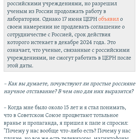
российскими учреждениями, но разрешил
ученым из России продолжать работу в
лаборатории. Однако 17 июня ЦЕРН
объявил
о
своем намерении не продлевать соглашение о
сотрудничестве с Россией, срок действия
которого истекает в декабре 2024 года. Это
означает, что ученые, связанные с российскими
учреждениями, не смогут работать в ЦЕРН после
этой даты.
– Как вы думаете, почувствуют ли простые россияне
научное отставание? В чем оно для них выразится?
– Когда мне было около 15 лет и я стал понимать,
что в Советском Союзе процветают тотальное
вранье и пропаганда, я пришел к папе и спросил:
"Почему у нас вообще что-либо есть? Почему у нас