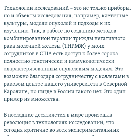
Технологии исследований – это не только приборы,
но и объекты исследования, например, клеточные
культуры, модели опухолей и подходы к их
изучению. Так, в работе по созданию методов
комбинированной терапии трижды негативного
рака молочной железы (ТНРМЖ) у моих
сотрудников в США есть доступ к более сорока
полностью генетически и иммунологически
охарактеризованным опухолевым моделям. Это
возможно благодаря сотрудничеству с коллегами в
раковом центре нашего университета в Северной
Каролине, но нигде в России такого нет. Это один
пример из множества.
В последние десятилетия в мире произошла
революция в технологиях исследований, что
сегодня критично во всех экспериментальных