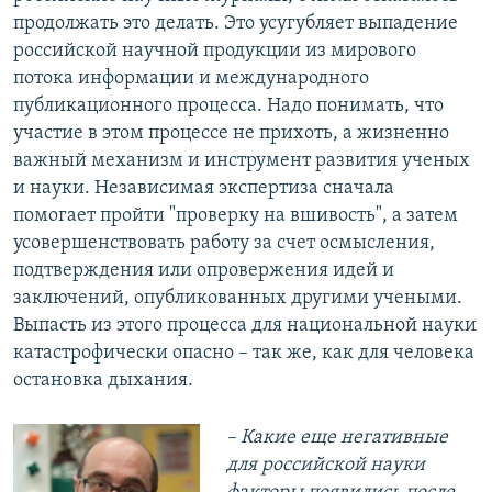
продолжать это делать. Это усугубляет выпадение
российской научной продукции из мирового
потока информации и международного
публикационного процесса. Надо понимать, что
участие в этом процессе не прихоть, а жизненно
важный механизм и инструмент развития ученых
и науки. Независимая экспертиза сначала
помогает пройти "проверку на вшивость", а затем
усовершенствовать работу за счет осмысления,
подтверждения или опровержения идей и
заключений, опубликованных другими учеными.
Выпасть из этого процесса для национальной науки
катастрофически опасно – так же, как для человека
остановка дыхания.
– Какие еще негативные
для российской науки