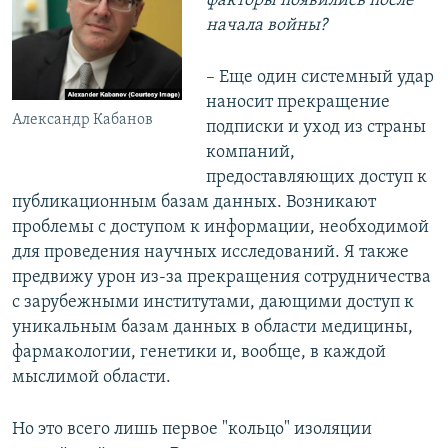
факторы появились после
начала войны?
– Еще один системный удар
наносит прекращение
Александр Кабанов
подписки и уход из страны
компаний,
предоставляющих доступ к
публикационным базам данных. Возникают
проблемы с доступом к информации, необходимой
для проведения научных исследований. Я также
предвижу урон из-за прекращения сотрудничества
с зарубежными институтами, дающими доступ к
уникальным базам данных в области медицины,
фармакологии, генетики и, вообще, в каждой
мыслимой области.
Но это всего лишь первое "кольцо" изоляции