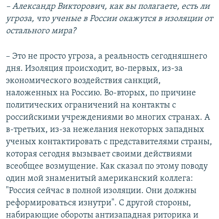
– Александр Викторович, как вы полагаете, есть ли
угроза, что ученые в России окажутся в изоляции от
остального мира?
– Это не просто угроза, а реальность сегодняшнего
дня. Изоляция происходит, во-первых, из-за
экономического воздействия санкций,
наложенных на Россию. Во-вторых, по причине
политических ограничений на контакты с
российскими учреждениями во многих странах. А
в-третьих, из-за нежелания некоторых западных
ученых контактировать с представителями страны,
которая сегодня вызывает своими действиями
всеобщее возмущение. Как сказал по этому поводу
один мой знаменитый американский коллега:
"Россия сейчас в полной изоляции. Они должны
реформироваться изнутри". С другой стороны,
набирающие обороты антизападная риторика и