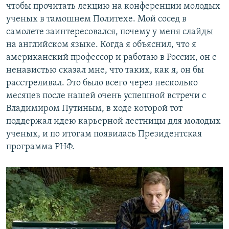
чтобы прочитать лекцию на конференции молодых
ученых в тамошнем Политехе. Мой сосед в
самолете заинтересовался, почему у меня слайды
на английском языке. Когда я объяснил, что я
американский профессор и работаю в России, он с
ненавистью сказал мне, что таких, как я, он бы
расстреливал. Это было всего через несколько
месяцев после нашей очень успешной встречи с
Владимиром Путиным, в ходе которой тот
поддержал идею карьерной лестницы для молодых
ученых, и по итогам появилась Президентская
программа РНФ.