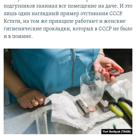
подгузников занимал все помещение на даче. И это
лишь один наглядный пример отставания СССР.
Кстати, на том же принципе работают и женские
гигиенические прокладки, которых в СССР не было
и в помине.