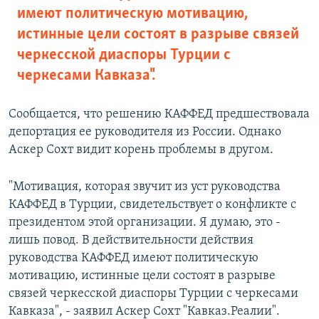
имеют политическую мотивацию,
истинные цели состоят в разрыве связей
черкесской диаспоры Турции с
черкесами Кавказа".
Сообщается, что решению КАФФЕД предшествовала
депортация ее руководителя из России. Однако
Аскер Сохт видит корень проблемы в другом.
"Мотивация, которая звучит из уст руководства
КАФФЕД в Турции, свидетельствует о конфликте с
президентом этой организации. Я думаю, это -
лишь повод. В действительности действия
руководства КАФФЕД имеют политическую
мотивацию, истинные цели состоят в разрыве
связей черкесской диаспоры Турции с черкесами
Кавказа", - заявил Аскер Сохт "Кавказ.Реалии".