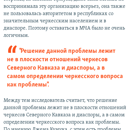
воспринимала эту организацию всерьез, она также
не пользовалась авторитетом в республиках со
значительным черкесским населением и в
диаспоре. Поэтому оставаться в МЧА было не очень
логичным.
"Решение данной проблемы лежит
не в плоскости отношений черкесов
Северного Кавказа и диаспоры, а в
самом определении черкесского вопроса
как проблемы".
Между тем исследователь считает, что решение
данной проблемы лежит не в плоскости отношений
черкесов Северного Кавказа и диаспоры, а в самом
определении черкесского вопроса как проблемы.
По мнению Джема Кумука, с этим есть проблемы,