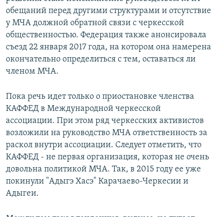
обещаний перед другими структурами и отсутствие
у МЧА должной обратной связи с черкесской
общественностью. Федерация также анонсировала
съезд 22 января 2017 года, на котором она намерена
окончательно определиться с тем, оставаться ли
членом МЧА.
Пока речь идет только о приостановке членства
КАФФЕД в Международной черкесской
ассоциации. При этом ряд черкесских активистов
возложили на руководство МЧА ответственность за
раскол внутри ассоциации. Следует отметить, что
КАФФЕД - не первая организация, которая не очень
довольна политикой МЧА. Так, в 2015 году ее уже
покинули "Адыгэ Хасэ" Карачаево-Черкесии и
Адыгеи.