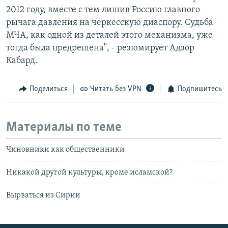
2012 году, вместе с тем лишив Россию главного
рычага давления на черкесскую диаспору. Судьба
МЧА, как одной из деталей этого механизма, уже
тогда была предрешена", - резюмирует Адзор
Кабард.
Поделиться
Читать без VPN
Подпишитесь
Материалы по теме
Чиновники как общественники
Никакой другой культуры, кроме исламской?
Вырваться из Сирии