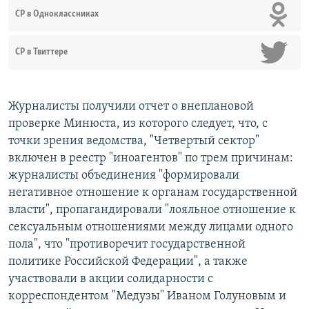
СР в Одноклассниках
СР в Твиттере
Журналисты получили отчет о внеплановой
проверке Минюста, из которого следует, что, с
точки зрения ведомства, "Четвертый сектор"
включен в реестр "иноагентов" по трем причинам:
журналисты объединения "формировали
негативное отношение к органам государственной
власти", пропагандировали "лояльное отношение к
сексуальным отношениями между лицами одного
пола", что "противоречит государственной
политике Российской Федерации", а также
участвовали в акции солидарности с
корреспондентом "Медузы" Иваном Голуновым и