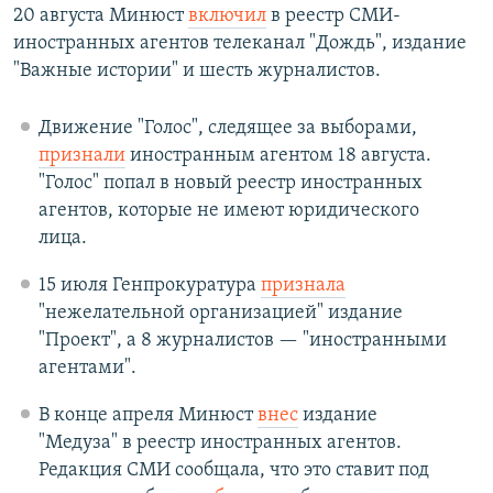
20 августа Минюст
включил
в реестр СМИ-
иностранных агентов телеканал "Дождь", издание
"Важные истории" и шесть журналистов.
Движение "Голос", следящее за выборами,
признали
иностранным агентом 18 августа.
"Голос" попал в новый реестр иностранных
агентов, которые не имеют юридического
лица.
15 июля Генпрокуратура
признала
"нежелательной организацией" издание
"Проект", а 8 журналистов — "иностранными
агентами".
В конце апреля Минюст
внес
издание
"Медуза" в реестр иностранных агентов.
Редакция СМИ сообщала, что это ставит под