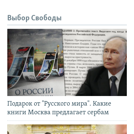
Выбор Свободы
Подарок от "Русского мира". Какие
книги Москва предлагает сербам