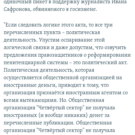
одиночный пикет в поддержку журналиста Ивана
Сафронова, обвиняемого в госизмене.
"Если следовать логике этого акта, то все три
перечисленных пункта – политическая
деятельность. Упустим оспаривание этой
логической связки и даже допустим, что озвучить
предложения правозащитников о реформировании
пенитенциарной системы – это политический акт.
Политическая деятельность, которая
осуществляется общественной организацией на
иностранные деньги, приводит к тому, что
организация признаётся иностранным агентом со
всеми вытекающими. Но. Общественная
организация "Четвёртый сектор" не получала
иностранных (и вообще никаких) денег за
перечисленные публикации. Общественная
организация "Четвёртый сектор" не получала