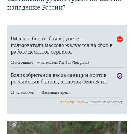
нападение России?