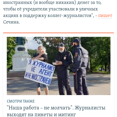
иностранных (и вообще никаких) денег за то,
чтобы её учредители участвовали в уличных
акциях в поддержку коллег-журналистов", -
пишет
Сечина.
СМОТРИ ТАКЖЕ
"Наша работа – не молчать". Журналисты
выходят на пикеты и митинг