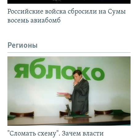
Российские войска сбросили на Сумы
восемь авиабомб
Регионы
"Сломать схему". Зачем власти