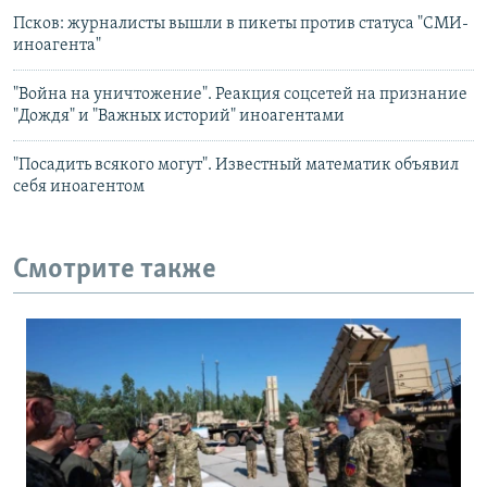
Псков: журналисты вышли в пикеты против статуса "СМИ-
иноагента"
"Война на уничтожение". Реакция соцсетей на признание
"Дождя" и "Важных историй" иноагентами
"Посадить всякого могут". Известный математик объявил
себя иноагентом
Смотрите также