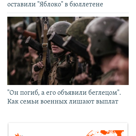
оставили "Яблоко" в бюллетене
"Он погиб, а его объявили беглецом".
Как семьи военных лишают выплат