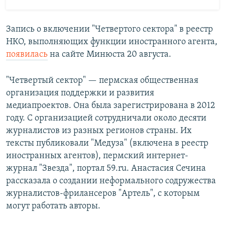
Запись о включении "Четвертого сектора" в реестр
НКО, выполняющих функции иностранного агента,
появилась
на сайте Минюста 20 августа.
"Четвертый сектор" — пермская общественная
организация поддержки и развития
медиапроектов. Она была зарегистрирована в 2012
году. С организацией сотрудничали около десяти
журналистов из разных регионов страны. Их
тексты публиковали "Медуза" (включена в реестр
иностранных агентов), пермский интернет-
журнал "Звезда", портал 59.ru. Анастасия Сечина
рассказала о создании неформального содружества
журналистов-фрилансеров "Артель", с которым
могут работать авторы.