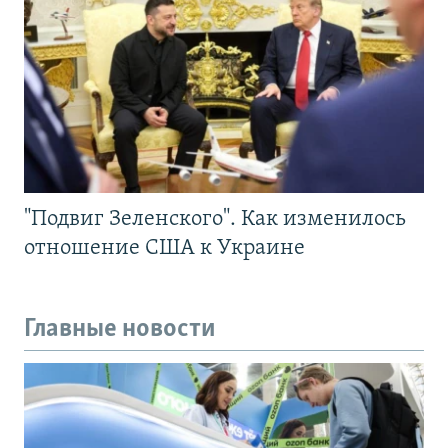
"Подвиг Зеленского". Как изменилось
отношение США к Украине
Главные новости