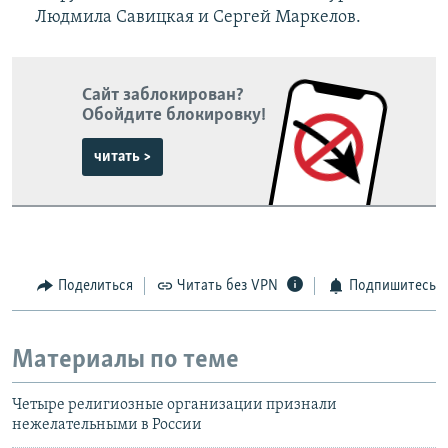
Людмила Савицкая и Сергей Маркелов.
Сайт заблокирован?
Обойдите блокировку!
читать >
Поделиться
Читать без VPN
Подпишитесь
Материалы по теме
Четыре религиозные организации признали
нежелательными в России