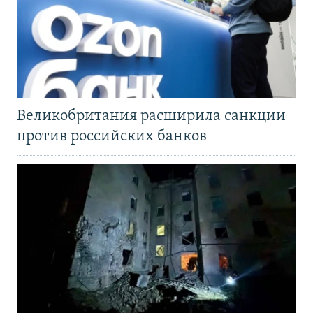
Великобритания расширила санкции
против российских банков