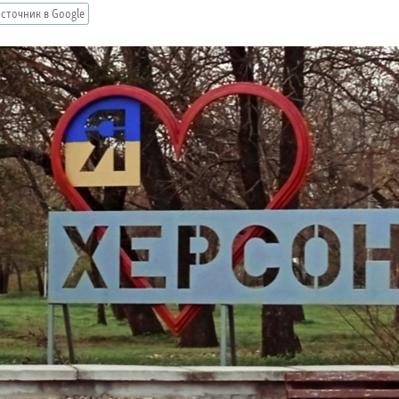
сточник в Google