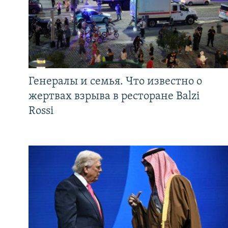
Генералы и семья. Что известно о
жертвах взрыва в ресторане Balzi
Rossi