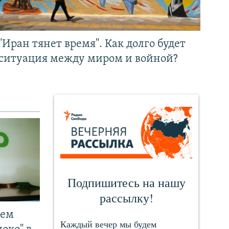
"Иран тянет время". Как долго будет
ситуация между миром и войной?
чем