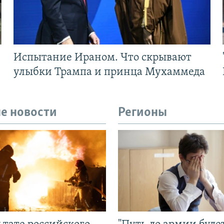
Испытание Ираном. Что скрывают
улыбки Трампа и принца Мухаммеда
е новости
Регионы