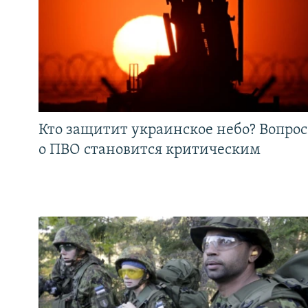
Кто защитит украинское небо? Вопрос
о ПВО становится критическим