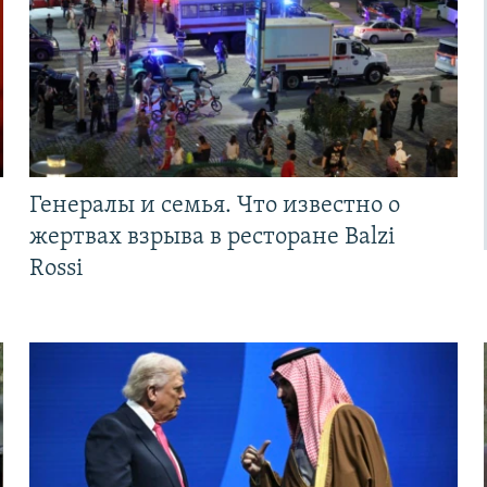
Генералы и семья. Что известно о
жертвах взрыва в ресторане Balzi
Rossi