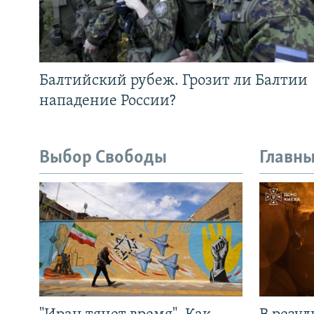
Балтийский рубеж. Грозит ли Балтии
нападение России?
Выбор Свободы
Главны