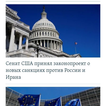
Сенат США принял законопроект о
новых санкциях против России и
Ирана