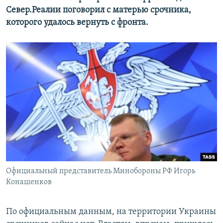
Север.Реалии поговорил с матерью срочника,
которого удалось вернуть с фронта.
Официальный представитель Минобороны РФ Игорь
Конашенков
По официальным данным, на территории Украины