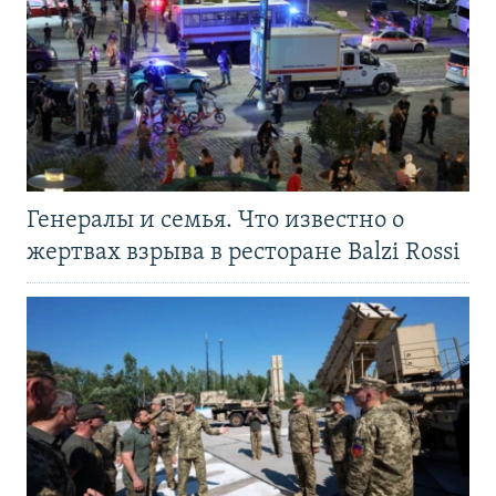
Генералы и семья. Что известно о
жертвах взрыва в ресторане Balzi Rossi