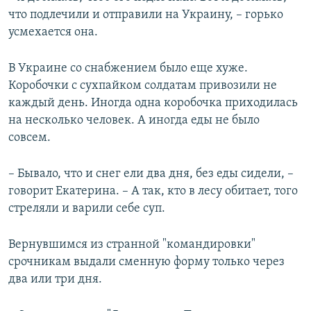
что подлечили и отправили на Украину, – горько
усмехается она.
В Украине со снабжением было еще хуже.
Коробочки с сухпайком солдатам привозили не
каждый день. Иногда одна коробочка приходилась
на несколько человек. А иногда еды не было
совсем.
– Бывало, что и снег ели два дня, без еды сидели, –
говорит Екатерина. – А так, кто в лесу обитает, того
стреляли и варили себе суп.
Вернувшимся из странной "командировки"
срочникам выдали сменную форму только через
два или три дня.