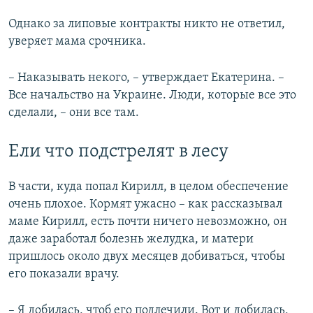
Однако за липовые контракты никто не ответил,
уверяет мама срочника.
– Наказывать некого, – утверждает Екатерина. –
Все начальство на Украине. Люди, которые все это
сделали, – они все там.
Ели что подстрелят в лесу
В части, куда попал Кирилл, в целом обеспечение
очень плохое. Кормят ужасно – как рассказывал
маме Кирилл, есть почти ничего невозможно, он
даже заработал болезнь желудка, и матери
пришлось около двух месяцев добиваться, чтобы
его показали врачу.
– Я добилась, чтоб его подлечили. Вот и добилась,