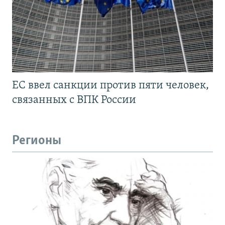
ЕС ввел санкции против пяти человек,
связанных с ВПК России
Регионы