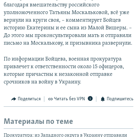
благодаря вмешательству российского
уполномоченного Татьяны Москальковой, всё уже
вернули на круги своя, – комментирует Бойцев
историю Екатерины и ее сына из Малой Вишеры. –
До этого мы проконсультировали мать и отправили
письмо на Москалькову, и призывника развернули.
По информации Бойцева, военная прокуратура
привлечет к ответственности около 15 офицеров,
которые причастны к незаконной отправке
срочников на войну в Украину.
Поделиться
Читать без VPN
Подпишитесь
Материалы по теме
Прокуратура: из Западного округа в Украину отправили