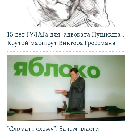
15 лет ГУЛАГа для "адвоката Пушкина".
Крутой маршрут Виктора Гроссмана
"Сломать схему". Зачем власти