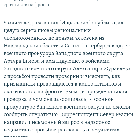
срочников на фронте
9 мая телеграм-канал "Ищи своих" опубликовал
целую серию писем региональных
уполномоченных по правам человека из
Новгородской области и Санкт-Петербурга в адрес
военного прокурора Западного военного округа
Артура Егиева и командующего войсками
Западного военного округа Александра Журавлева
с просьбой провести проверки и выяснить, как
призывники превращаются в контрактников и
оказываются на фронте. Была ли проведена такая
проверка и чем она завершилась, в военной
прокуратуре Западного военного округа не смогли
сообщить оперативно. Корреспондент Север.Реалии
направил письменный запрос в надзорное
ведомство с просьбой рассказать о результатах