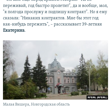
переживай, год быстро пролетит", да и вообще, мол,
"я полгода прослужу и подпишу контракт". Но я ему
сказала: "Никаких контрактов. Мне бы этот год
как-нибудь пережить", – рассказывает 39-летняя
Екатерина
.
Малая Вишера, Новгородская область