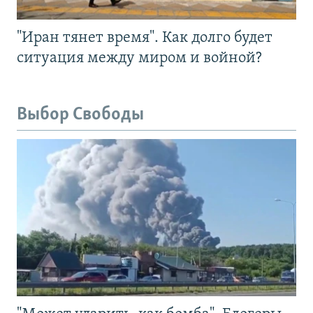
"Иран тянет время". Как долго будет
ситуация между миром и войной?
Выбор Свободы