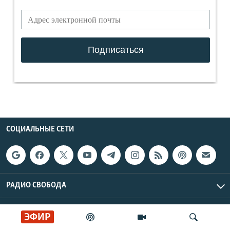
СОЦИАЛЬНЫЕ СЕТИ
РАДИО СВОБОДА
ИНФОРМАЦИЯ
ЭФИР