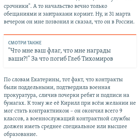
срочники". А то начальство вечно только
обещаниями и завтраками кормит. Ну, и 31 марта
вечером он мне позвонил и сказал, что он в России.
СМОТРИ ТАКЖЕ
"Что мне ваш флаг, что мне награды
ваши?!" За что погиб Глеб Тихомиров
По словам Екатерины, тот факт, что контракты
были поддельными, подтвердила военная
прокуратура, сличив почерки ребят и подписи на
бумагах. К тому же её Кирилл при всём желании не
мог стать контрактником – он окончил всего 9
классов, а военнослужащий контрактной службы
должен иметь среднее специальное или высшее
образование.