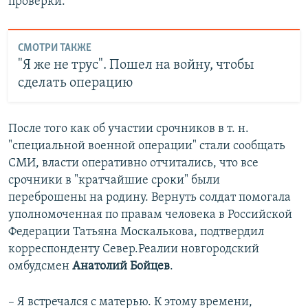
проверки.
СМОТРИ ТАКЖЕ
"Я же не трус". Пошел на войну, чтобы
сделать операцию
После того как об участии срочников в т. н.
"специальной военной операции" стали сообщать
СМИ, власти оперативно отчитались, что все
срочники в "кратчайшие сроки" были
переброшены на родину. Вернуть солдат помогала
уполномоченная по правам человека в Российской
Федерации Татьяна Москалькова, подтвердил
корреспонденту Север.Реалии новгородский
омбудсмен
Анатолий Бойцев
.
– Я встречался с матерью. К этому времени,