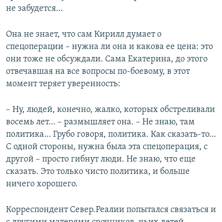
не забудется…
Она не знает, что сам Кирилл думает о
спецоперации – нужна ли она и какова ее цена: это
они тоже не обсуждали. Сама Екатерина, до этого
отвечавшая на все вопросы по-боевому, в этот
момент теряет уверенность:
– Ну, людей, конечно, жалко, которых обстреливали
восемь лет… – размышляет она. – Не знаю, там
политика… Грубо говоря, политика. Как сказать-то…
С одной стороны, нужна была эта спецоперация, с
другой – просто гибнут люди. Не знаю, что еще
сказать. Это только чисто политика, и больше
ничего хорошего.
Корреспондент Север.Реалии попытался связаться и