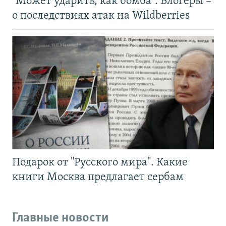
"Может ударить, как бомба". Блогеры –
о последствиях атак на Wildberries
Подарок от "Русского мира". Какие
книги Москва предлагает сербам
Главные новости