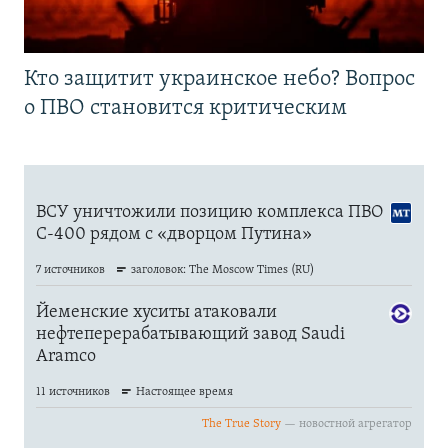
Кто защитит украинское небо? Вопрос
о ПВО становится критическим