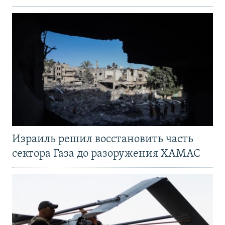
Израиль решил восстановить часть
сектора Газа до разоружения ХАМАС