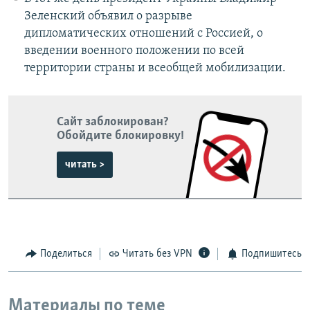
Зеленский объявил о разрыве
дипломатических отношений с Россией, о
введении военного положении по всей
территории страны и всеобщей мобилизации.
Сайт заблокирован?
Обойдите блокировку!
читать >
Поделиться
Читать без VPN
Подпишитесь
Материалы по теме