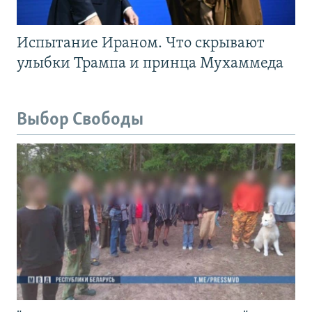
Испытание Ираном. Что скрывают
улыбки Трампа и принца Мухаммеда
Выбор Свободы