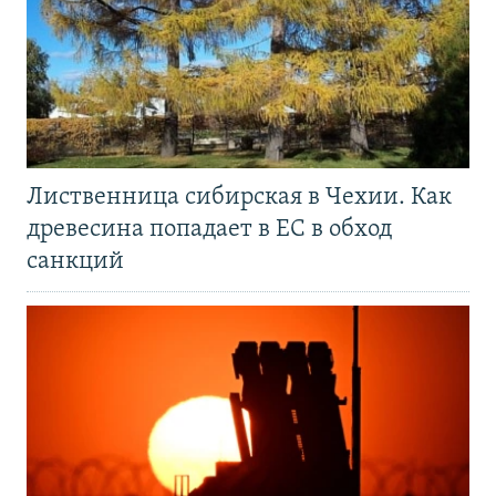
Лиственница сибирская в Чехии. Как
древесина попадает в ЕС в обход
санкций