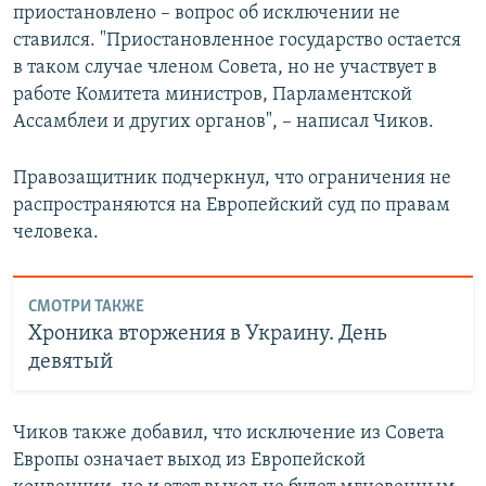
приостановлено – вопрос об исключении не
ставился. "Приостановленное государство остается
в таком случае членом Совета, но не участвует в
работе Комитета министров, Парламентской
Ассамблеи и других органов", – написал Чиков.
Правозащитник подчеркнул, что ограничения не
распространяются на Европейский суд по правам
человека.
СМОТРИ ТАКЖЕ
Хроника вторжения в Украину. День
девятый
Чиков также добавил, что исключение из Совета
Европы означает выход из Европейской