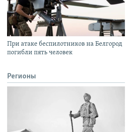
При атаке беспилотников на Белгород
погибли пять человек
Регионы