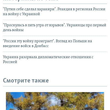
"Путин себе сделал харакири". Реакция в регионах России
на войну с Украиной
"Проснулась в пять утра от взрывов". Украинцы про первый
день войны
"Россия эту войну проиграет". Взгляд из Польши на
введение войск в Донбасс
Украина разорвала дипломатические отношения с
Россией
Смотрите также