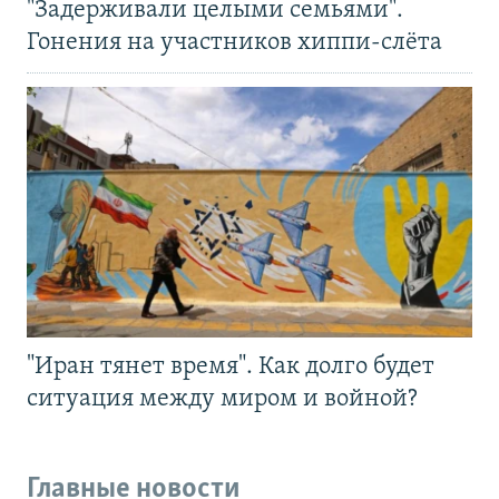
"Задерживали целыми семьями".
Гонения на участников хиппи-слёта
"Иран тянет время". Как долго будет
ситуация между миром и войной?
Главные новости