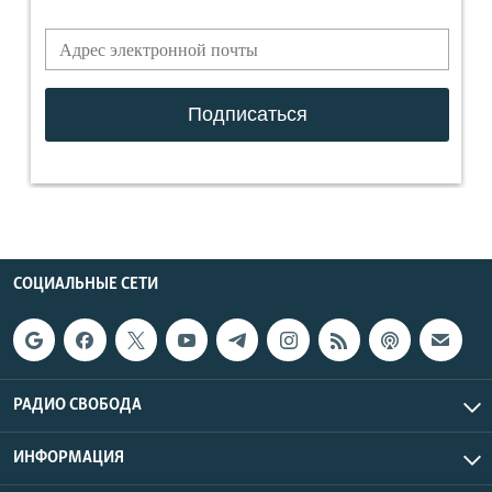
СОЦИАЛЬНЫЕ СЕТИ
РАДИО СВОБОДА
ИНФОРМАЦИЯ