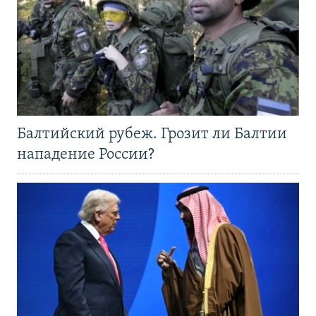
Балтийский рубеж. Грозит ли Балтии
нападение России?