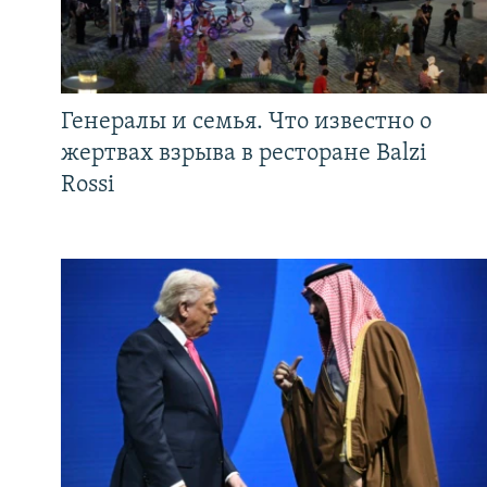
Генералы и семья. Что известно о
жертвах взрыва в ресторане Balzi
Rossi