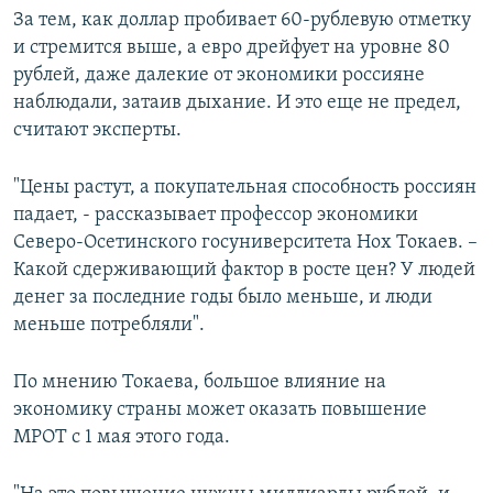
За тем, как доллар пробивает 60-рублевую отметку
и стремится выше, а евро дрейфует на уровне 80
рублей, даже далекие от экономики россияне
наблюдали, затаив дыхание. И это еще не предел,
считают эксперты.
"Цены растут, а покупательная способность россиян
падает, - рассказывает профессор экономики
Северо-Осетинского госуниверситета Нох Токаев. –
Какой сдерживающий фактор в росте цен? У людей
денег за последние годы было меньше, и люди
меньше потребляли".
По мнению Токаева, большое влияние на
экономику страны может оказать повышение
МРОТ с 1 мая этого года.