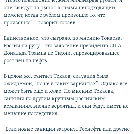
"На это повышение нужны миллиарды рублей, и
они выйдут на рынок в самый неподходящий
момент, когда с рублем произошло то, что
произошло", - говорит Токаев.
Единственное, что сыграло, по мнению Токаева,
России на руку – это заявление президента США
Дональда Трампа по Сирии, спровоцировавшее
рост цен на нефть.
В целом же, считает Токаев, ситуация была
ожидаемой, "но не в таких вариантах". Однако все
может быть еще и хуже. По мнению Токаева,
санкции по другим крупным российским
компаниям вполне вероятны, и они будут иметь не
меньшие последствия.
"Если новые санкции затронут Роснефть или другие