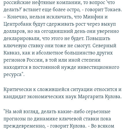
российские нефтяные компании, то вопрос 'что
делать?' встанет еще более остро, - говорит Токаев.
– Конечно, нельзя исключать, что Минфин и
Центробанк будут сдерживать рост через выкуп
долларов, но на сегодняшний день они уверенно
декларировали, что этого не будет. Повышать
ключевую ставку они тоже не смогут. Северный
Кавказ, как и абсолютное большинство других
регионов России, в той или иной степени
находится в постоянной нужде инвестиционного
ресурса".
Критически к сложившейся ситуации относится и
кандидат экономических наук Маргарита Кулова.
"На мой взгляд, делать какие-либо серьезные
прогнозы по динамике ключевой ставки пока
преждевременно, - говорит Кулова. - Во всяком