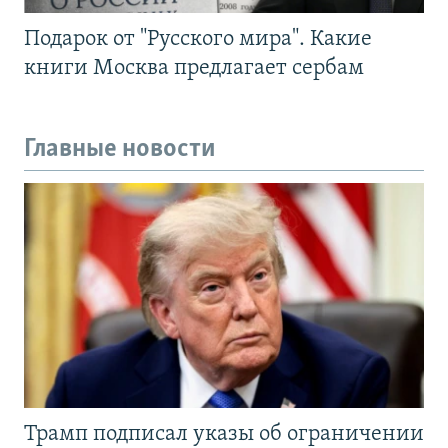
Подарок от "Русского мира". Какие
книги Москва предлагает сербам
Главные новости
Трамп подписал указы об ограничении