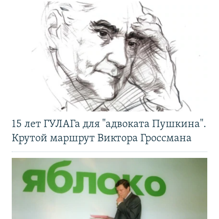
15 лет ГУЛАГа для "адвоката Пушкина".
Крутой маршрут Виктора Гроссмана