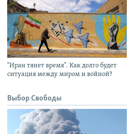
"Иран тянет время". Как долго будет
ситуация между миром и войной?
Выбор Свободы