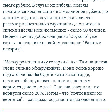
тысяч рублей. В случае их гибели, семьям
полагаются компенсации в 5 миллионов рублей. По
данным издания, осужденным сказали, что
рассматривают только служивших, но в итоге в
списки внесли всех желающих - около 40 человек.
Первую группу добровольцев из "Обухово" уже
готовят к отправке на войну, сообщают "Важные
истории".
"Моему родственнику говорили так: "Там нацистов
очень сложно обнаруживать, и они очень хорошо
подготовлены. Вы будете идти в авангарде,
помогать обнаруживать нацистов, поэтому
вернутся далеко не все". Сначала говорили, что
вернутся около 20%. Потом - что "почти никто не
вернется", - рассказал родственник заключенного.