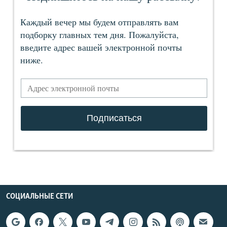
СОЦИАЛЬНЫЕ СЕТИ