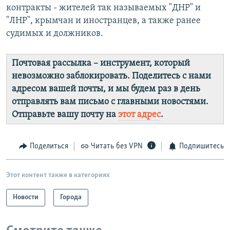
контракты - жителей так называемых "ДНР" и
"ЛНР", крымчан и иностранцев, а также ранее
судимых и должников.
Почтовая рассылка – инструмент, который
невозможно заблокировать. Поделитесь с нами
адресом вашей почты, и мы будем раз в день
отправлять вам письмо с главными новостями.
Отправьте вашу почту на
этот адрес
.
Поделиться
Читать без VPN
Подпишитесь
Этот контент также в категориях
Новости
Города