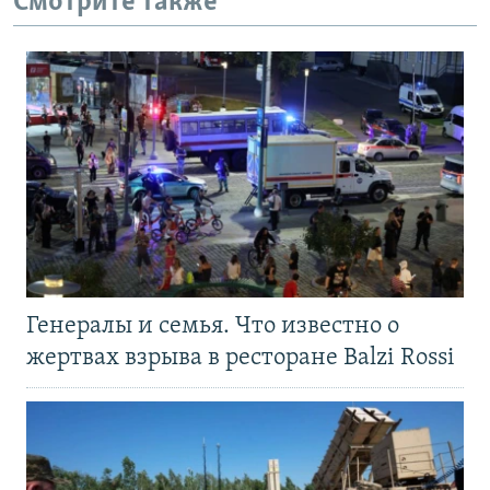
Смотрите также
Генералы и семья. Что известно о
жертвах взрыва в ресторане Balzi Rossi