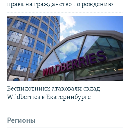
права на гражданство по рождению
Беспилотники атаковали склад
Wildberries в Екатеринбурге
Регионы