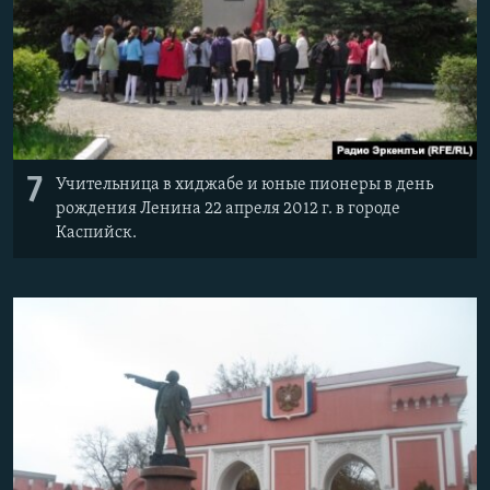
7
Учительница в хиджабе и юные пионеры в день
рождения Ленина 22 апреля 2012 г. в городе
Каспийск.