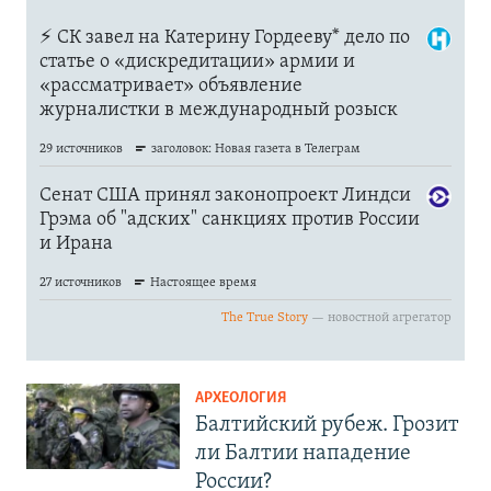
АРХЕОЛОГИЯ
Балтийский рубеж. Грозит
ли Балтии нападение
России?