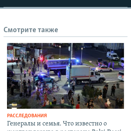
Смотрите также
РАССЛЕДОВАНИЯ
Генералы и семья. Что известно о