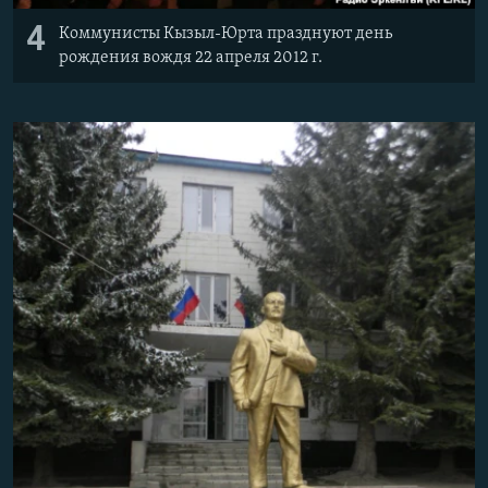
4
Коммунисты Кызыл-Юрта празднуют день
рождения вождя 22 апреля 2012 г.