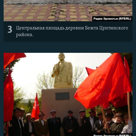
3
Центральная площадь деревни Бежта Цунтинского
района.