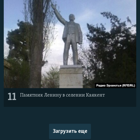
11
Памятник Ленину в селении Каякент
Загрузить еще