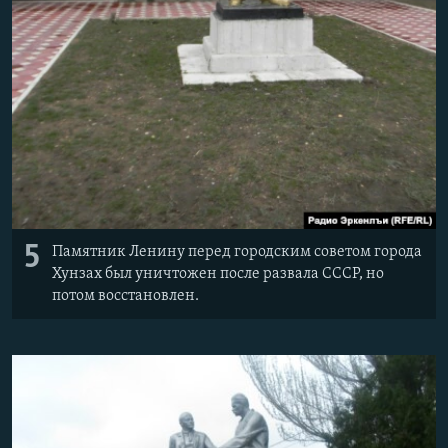
5
Памятник Ленину перед городским советом города
Хунзах был уничтожен после развала СССР, но
потом восстановлен.