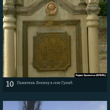
10
Памятник Ленину в селе Гуниб.