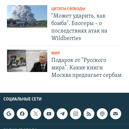
ЦИТАТЫ СВОБОДЫ
"Может ударить, как
бомба". Блогеры – о
последствиях атак на
Wildberries
МИР
Подарок от "Русского
мира". Какие книги
Москва предлагает сербам
СОЦИАЛЬНЫЕ СЕТИ