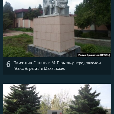
6
Памятник Ленину и М. Горькому перед заводом
"Авиа Агрегат" в Махачкале.