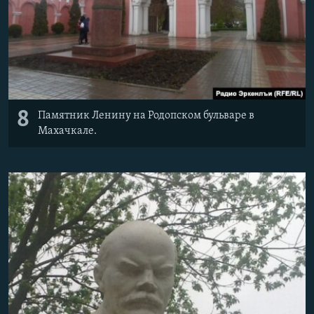
8
Памятник Ленину на Родопском бульваре в
Махачкале.