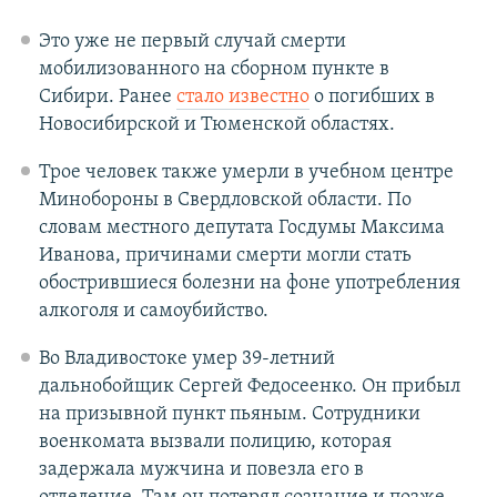
Это уже не первый случай смерти
мобилизованного на сборном пункте в
Сибири. Ранее
стало известно
о погибших в
Новосибирской и Тюменской областях.
Трое человек также умерли в учебном центре
Минобороны в Свердловской области. По
словам местного депутата Госдумы Максима
Иванова, причинами смерти могли стать
обострившиеся болезни на фоне употребления
алкоголя и самоубийство.
Во Владивостоке умер 39-летний
дальнобойщик Сергей Федосеенко. Он прибыл
на призывной пункт пьяным. Сотрудники
военкомата вызвали полицию, которая
задержала мужчина и повезла его в