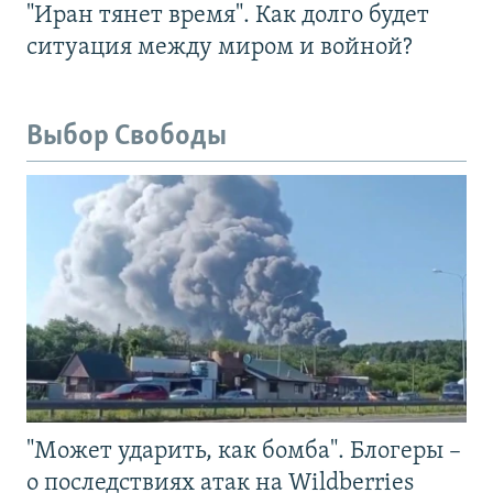
"Иран тянет время". Как долго будет
ситуация между миром и войной?
Выбор Свободы
"Может ударить, как бомба". Блогеры –
о последствиях атак на Wildberries