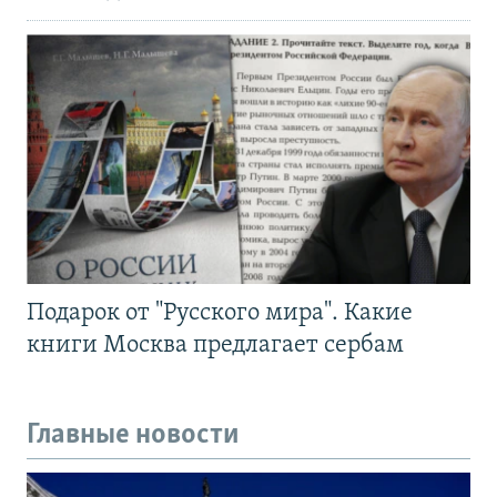
Подарок от "Русского мира". Какие
книги Москва предлагает сербам
Главные новости