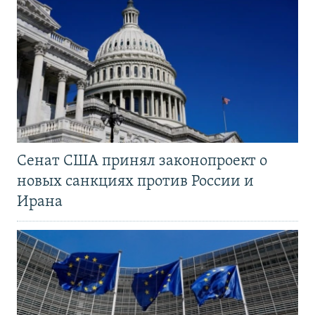
Сенат США принял законопроект о
новых санкциях против России и
Ирана