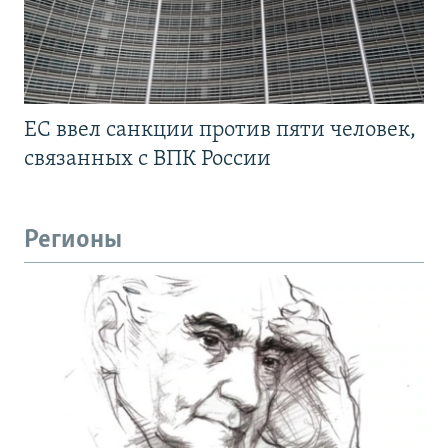
ЕС ввел санкции против пяти человек,
связанных с ВПК России
Регионы