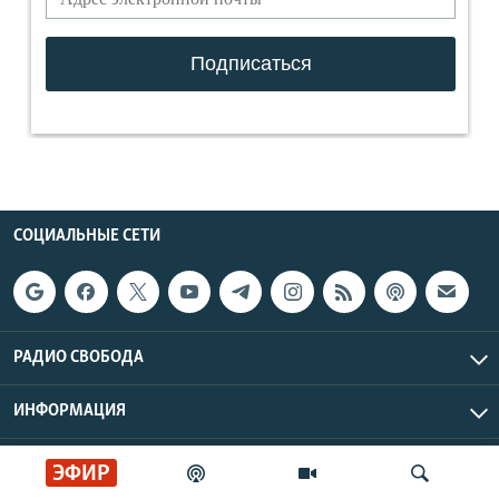
СОЦИАЛЬНЫЕ СЕТИ
РАДИО СВОБОДА
ИНФОРМАЦИЯ
Радио Свобода © 2026 RFE/RL, Inc. | Все права защищены.
ЭФИР