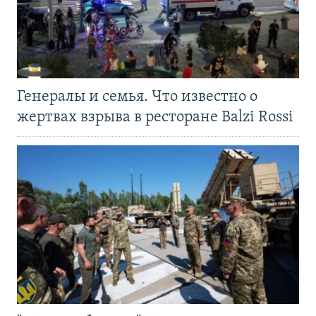
Генералы и семья. Что известно о
жертвах взрыва в ресторане Balzi Rossi