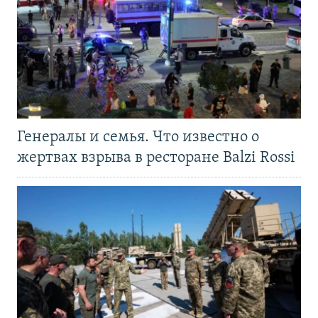
Генералы и семья. Что известно о
жертвах взрыва в ресторане Balzi Rossi