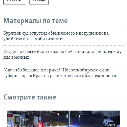
Материалы по теме
Бурятия: суд отпустил обвиняемого в покушении на
убийство из-за мобилизации
Студентов российских колледжей заставили шить одежду
для военных
"Спасибо большое Америке!" Новость об аресте сына
губернатора в Красноярске встретили с благодарностью
Смотрите также