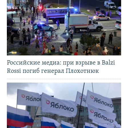
Российские медиа: при взрыве в Balzi
Rossi погиб генерал Плохотнюк