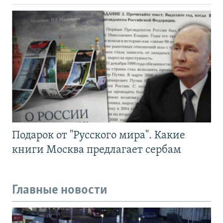
Подарок от "Русского мира". Какие
книги Москва предлагает сербам
Главные новости