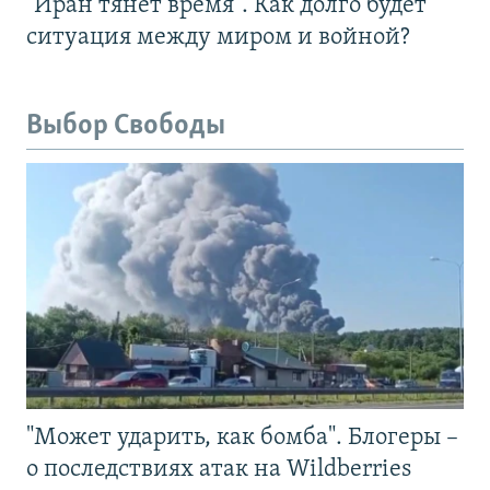
"Иран тянет время". Как долго будет
ситуация между миром и войной?
Выбор Свободы
"Может ударить, как бомба". Блогеры –
о последствиях атак на Wildberries