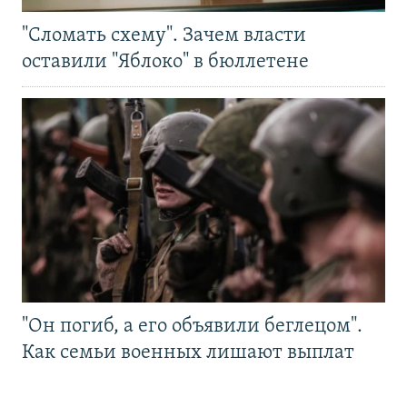
"Сломать схему". Зачем власти
оставили "Яблоко" в бюллетене
"Он погиб, а его объявили беглецом".
Как семьи военных лишают выплат