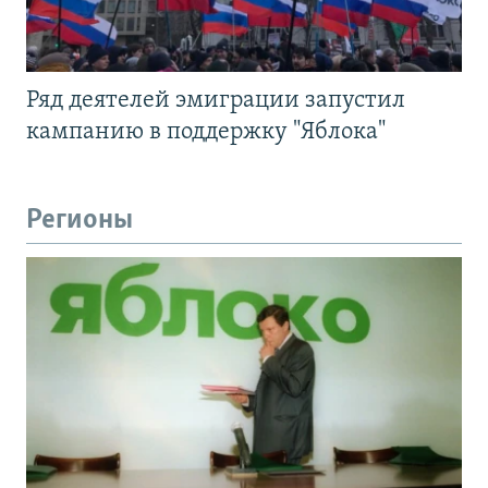
Ряд деятелей эмиграции запустил
кампанию в поддержку "Яблока"
Регионы