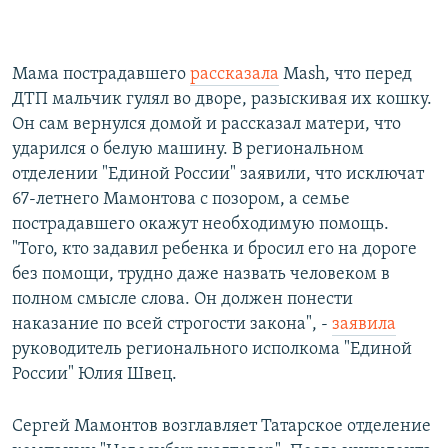
Мама пострадавшего
рассказала
Mash, что перед
ДТП мальчик гулял во дворе, разыскивая их кошку.
Он сам вернулся домой и рассказал матери, что
ударился о белую машину. В региональном
отделении "Единой России" заявили, что исключат
67-летнего Мамонтова с позором, а семье
пострадавшего окажут необходимую помощь.
"Того, кто задавил ребенка и бросил его на дороге
без помощи, трудно даже назвать человеком в
полном смысле слова. Он должен понести
наказание по всей строгости закона", -
заявила
руководитель регионального исполкома "Единой
России" Юлия Швец.
Сергей Мамонтов возглавляет Татарское отделение