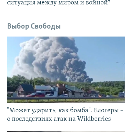
ситуация между миром и войной?
Выбор Свободы
"Может ударить, как бомба". Блогеры –
о последствиях атак на Wildberries