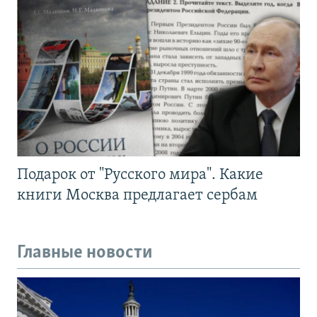
Подарок от "Русского мира". Какие
книги Москва предлагает сербам
Главные новости