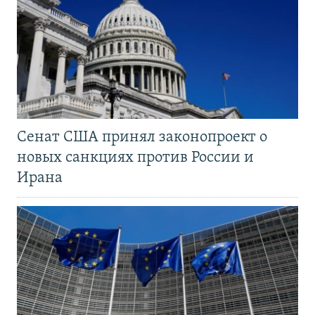
Сенат США принял законопроект о
новых санкциях против России и
Ирана