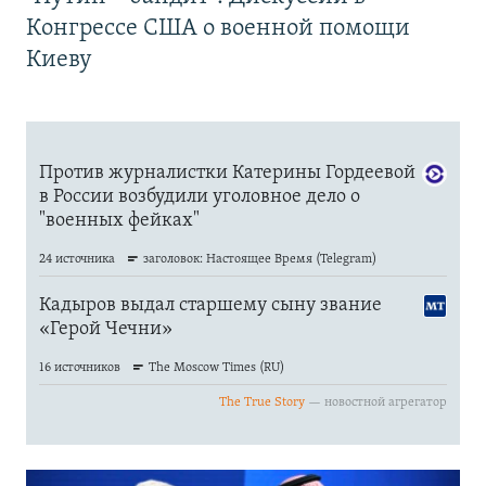
Конгрессе США о военной помощи
Киеву