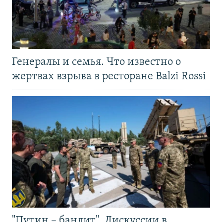
Генералы и семья. Что известно о
жертвах взрыва в ресторане Balzi Rossi
"Путин – бандит". Дискуссии в