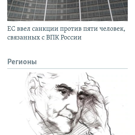
ЕС ввел санкции против пяти человек,
связанных с ВПК России
Регионы