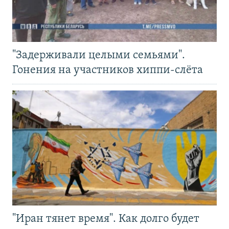
"Задерживали целыми семьями".
Гонения на участников хиппи-слёта
"Иран тянет время". Как долго будет