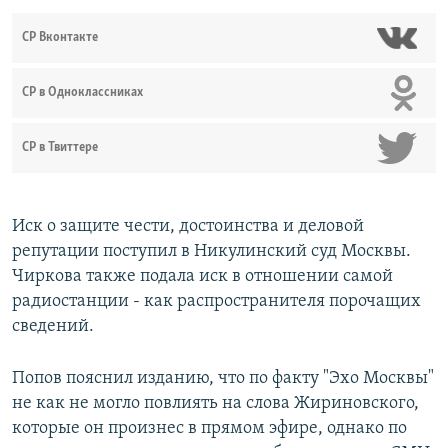
СР Вконтакте
СР в Одноклассниках
СР в Твиттере
Иск о защите чести, достоинства и деловой
репутации поступил в Никулинский суд Москвы.
Чиркова также подала иск в отношении самой
радиостанции - как распространителя порочащих
сведений.
Попов пояснил изданию, что по факту "Эхо Москвы"
не как не могло повлиять на слова Жириновского,
которые он произнес в прямом эфире, однако по