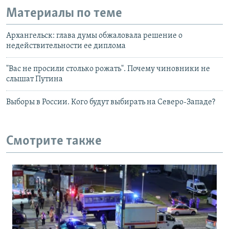
Материалы по теме
Архангельск: глава думы обжаловала решение о
недействительности ее диплома
"Вас не просили столько рожать". Почему чиновники не
слышат Путина
Выборы в России. Кого будут выбирать на Северо-Западе?
Смотрите также