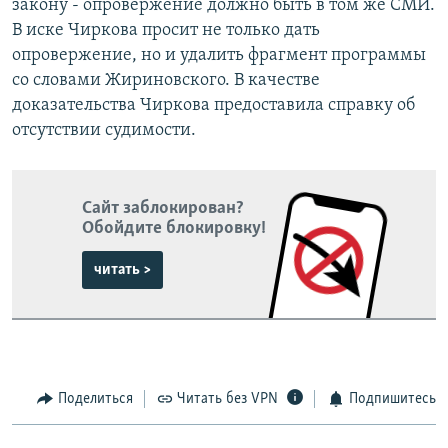
закону - опровержение должно быть в том же СМИ.
В иске Чиркова просит не только дать
опровержение, но и удалить фрагмент программы
со словами Жириновского. В качестве
доказательства Чиркова предоставила справку об
отсутствии судимости.
Сайт заблокирован?
Обойдите блокировку!
читать >
Поделиться
Читать без VPN
Подпишитесь