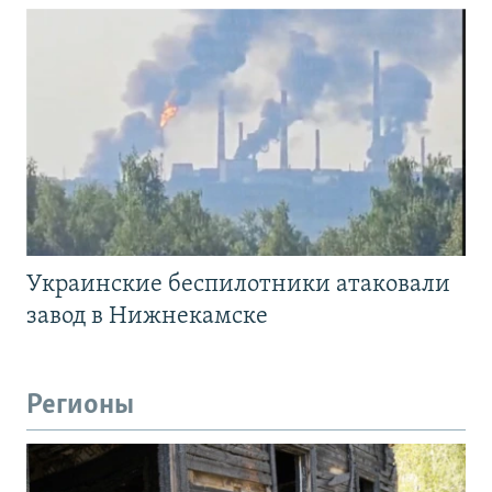
Украинские беспилотники атаковали
завод в Нижнекамске
Регионы