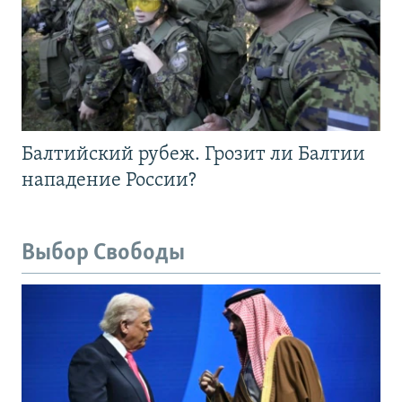
Балтийский рубеж. Грозит ли Балтии
нападение России?
Выбор Свободы