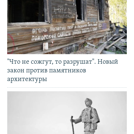
"Что не сожгут, то разрушат". Новый
закон против памятников
архитектуры