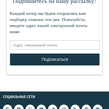
СОЦИАЛЬНЫЕ СЕТИ