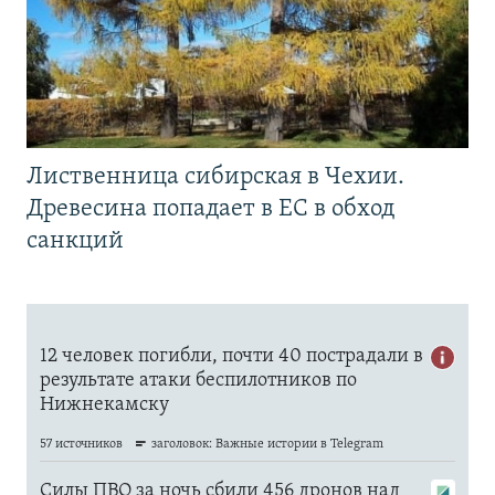
Лиственница сибирская в Чехии.
Древесина попадает в ЕС в обход
санкций