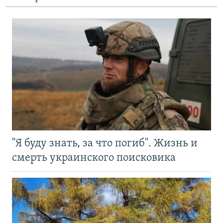
"Я буду знать, за что погиб". Жизнь и
смерть украинского поисковика