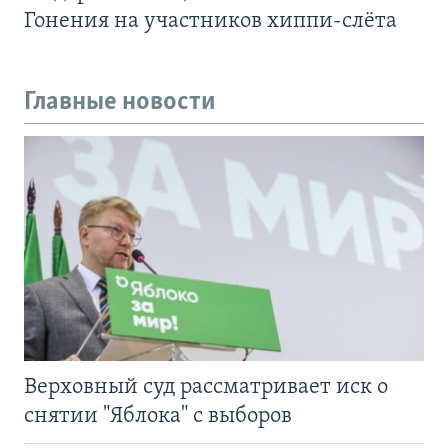
Гонения на участников хиппи-слёта
Главные новости
Верховный суд рассматривает иск о
снятии "Яблока" с выборов