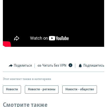
Поделиться
Читать без VPN
Подпишитесь
Этот контент также в категориях
Новости
Новости - регионы
Новости - общество
Смотрите также