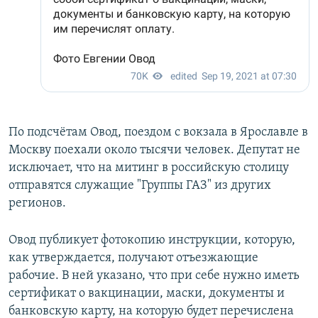
По подсчётам Овод, поездом с вокзала в Ярославле в
Москву поехали около тысячи человек. Депутат не
исключает, что на митинг в российскую столицу
отправятся служащие "Группы ГАЗ" из других
регионов.
Овод публикует фотокопию инструкции, которую,
как утверждается, получают отъезжающие
рабочие. В ней указано, что при себе нужно иметь
сертификат о вакцинации, маски, документы и
банковскую карту, на которую будет перечислена