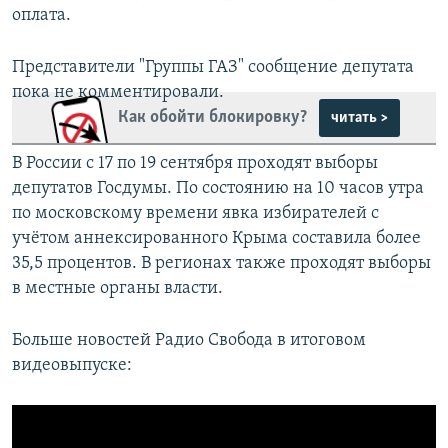
оплата.
Представители "Группы ГАЗ" сообщение депутата
пока не комментировали.
Как обойти блокировку?
читать >
В России с 17 по 19 сентября проходят выборы
депутатов Госдумы. По состоянию на 10 часов утра
по московскому времени явка избирателей с
учётом аннексированного Крыма составила более
35,5 процентов. В регионах также проходят выборы
в местные органы власти.
Больше новостей Радио Свобода в итоговом
видеовыпуске: