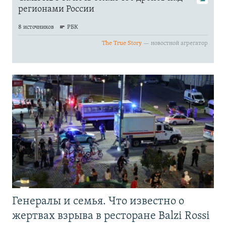
Генералы и семья. Что известно о
жертвах взрыва в ресторане Balzi Rossi