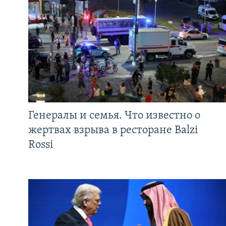
Генералы и семья. Что известно о
жертвах взрыва в ресторане Balzi
Rossi