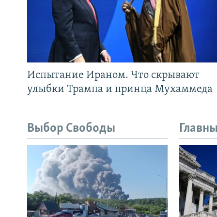
Испытание Ираном. Что скрывают
улыбки Трампа и принца Мухаммеда
Выбор Свободы
Главны