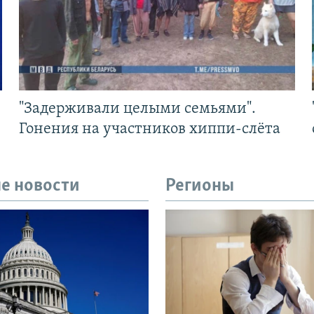
"Задерживали целыми семьями".
Гонения на участников хиппи-слёта
е новости
Регионы