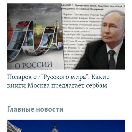
Подарок от "Русского мира". Какие
книги Москва предлагает сербам
Главные новости