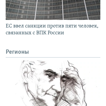
ЕС ввел санкции против пяти человек,
связанных с ВПК России
Регионы