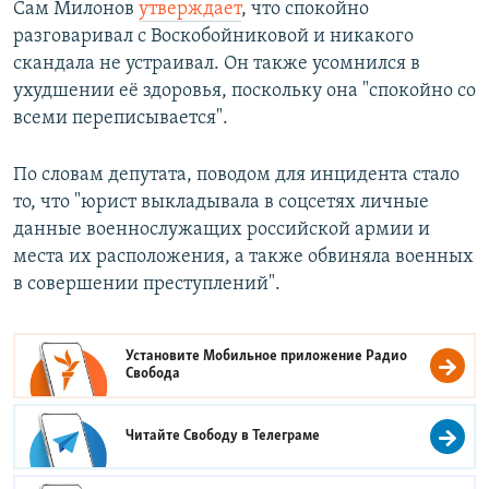
Сам Милонов
утверждает
, что спокойно
разговаривал с Воскобойниковой и никакого
скандала не устраивал. Он также усомнился в
ухудшении её здоровья, поскольку она "спокойно со
всеми переписывается".
По словам депутата, поводом для инцидента стало
то, что "юрист выкладывала в соцсетях личные
данные военнослужащих российской армии и
места их расположения, а также обвиняла военных
в совершении преступлений".
Установите Мобильное приложение
Радио
Свобода
Читайте Свободу в
Телеграме