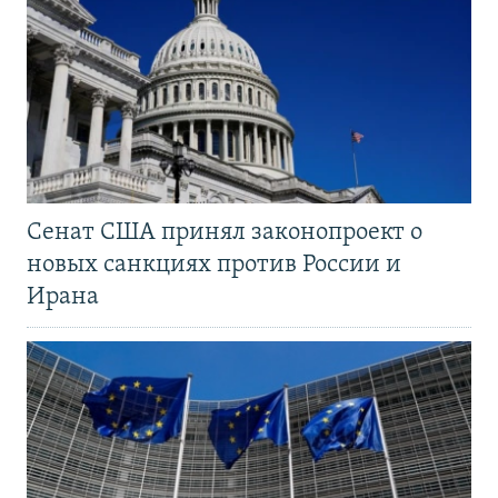
Сенат США принял законопроект о
новых санкциях против России и
Ирана