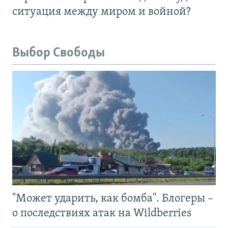
ситуация между миром и войной?
Выбор Свободы
"Может ударить, как бомба". Блогеры –
о последствиях атак на Wildberries