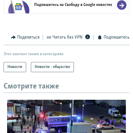
Подпишитесь на Свободу в
Google новостях
Поделиться
Читать без VPN
Подпишитесь
Этот контент также в категориях
Новости
Новости - общество
Смотрите также