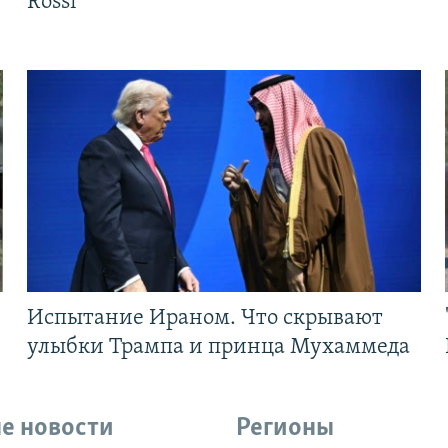
Rossi
Испытание Ираном. Что скрывают
улыбки Трампа и принца Мухаммеда
е новости
Регионы