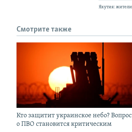
Якутия: жители
Смотрите также
Кто защитит украинское небо? Вопрос
о ПВО становится критическим