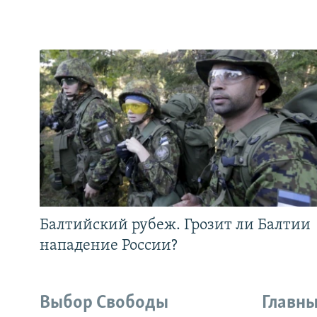
Балтийский рубеж. Грозит ли Балтии
нападение России?
Выбор Свободы
Главны