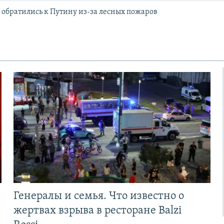
 обратились к Путину из-за лесных пожаров
Генералы и семья. Что известно о
жертвах взрыва в ресторане Balzi