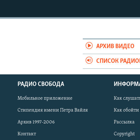
АРХИВ ВИДЕО
СПИСОК РАДИ
РАДИО СВОБОДА
ИНФОРМ
Мобильное приложение
Как слушат
СОЦИАЛЬНЫЕ СЕТИ
Стипендия имени Петра Вайля
Как обойти
Архив 1997-2006
Рассылка
Контакт
Copyright