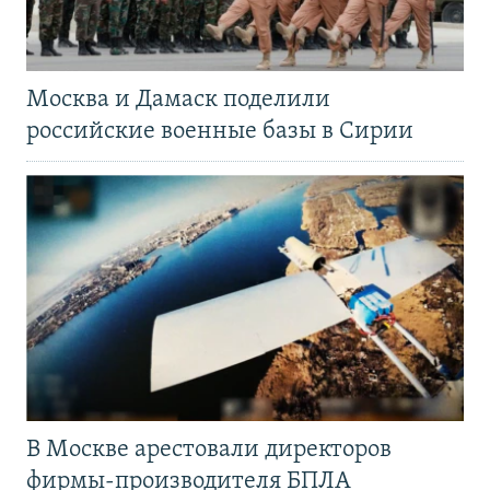
Москва и Дамаск поделили
российские военные базы в Сирии
В Москве арестовали директоров
фирмы-производителя БПЛА