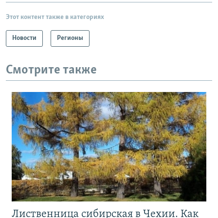
Этот контент также в категориях
Новости
Регионы
Смотрите также
Лиственница сибирская в Чехии. Как