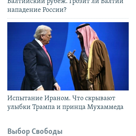
Балтийский рубеж. Грозит ли Балтии
нападение России?
Испытание Ираном. Что скрывают
улыбки Трампа и принца Мухаммеда
Выбор Свободы