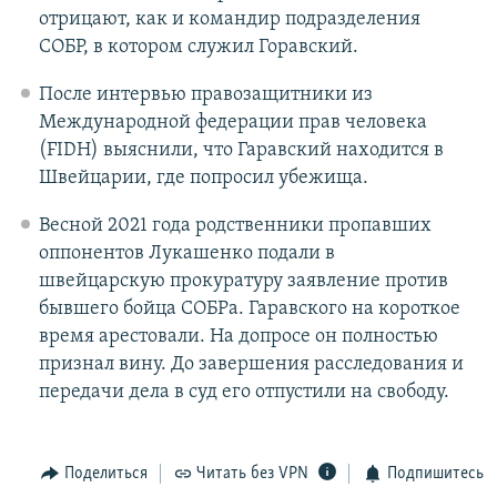
отрицают, как и командир подразделения
СОБР, в котором служил Горавский.
После интервью правозащитники из
Международной федерации прав человека
(FIDH) выяснили, что Гаравский находится в
Швейцарии, где попросил убежища.
Весной 2021 года родственники пропавших
оппонентов Лукашенко подали в
швейцарскую прокуратуру заявление против
бывшего бойца СОБРа. Гаравского на короткое
время арестовали. На допросе он полностью
признал вину. До завершения расследования и
передачи дела в суд его отпустили на свободу.
Поделиться
Читать без VPN
Подпишитесь