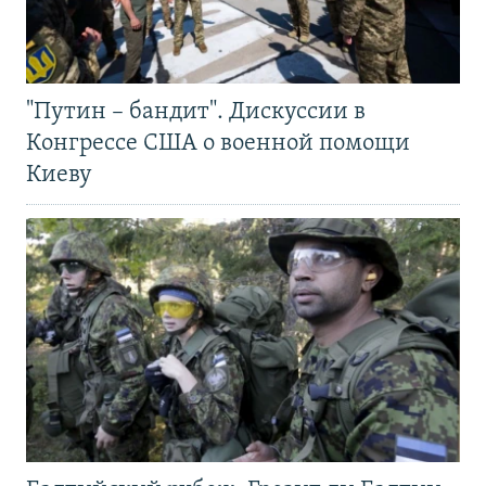
"Путин – бандит". Дискуссии в
Конгрессе США о военной помощи
Киеву