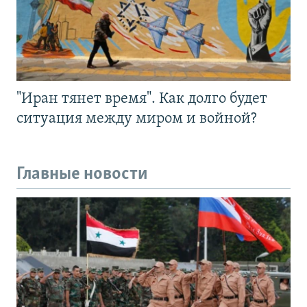
"Иран тянет время". Как долго будет
ситуация между миром и войной?
Главные новости