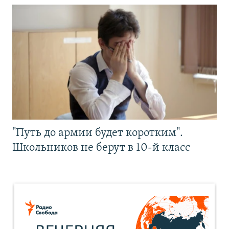
"Путь до армии будет коротким".
Школьников не берут в 10-й класс