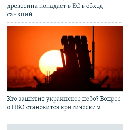
древесина попадает в ЕС в обход
санкций
Кто защитит украинское небо? Вопрос
о ПВО становится критическим