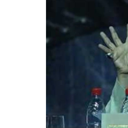
РАСПИСАНИЕ ВЕЩАНИЯ
ПОДПИШИТЕСЬ НА РАССЫЛКУ