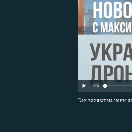
РАСПИСАНИЕ ВЕЩАНИЯ
ПОДПИШИТЕСЬ НА РАССЫЛКУ
0:00
Как влияют на цены а