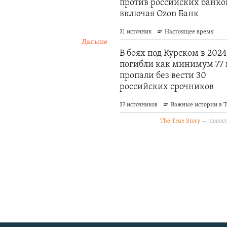
Дальше