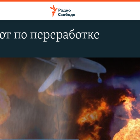
т по переработке