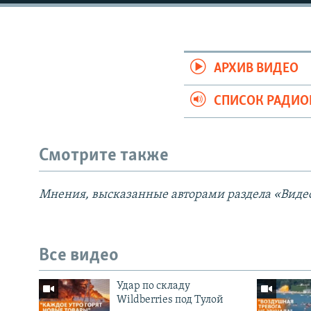
АРХИВ ВИДЕО
СПИСОК РАДИ
Смотрите также
Мнения, высказанные авторами раздела «Видео
Все видео
Удар по складу
Wildberries под Тулой