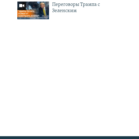
Переговоры Трампа с
Зеленским