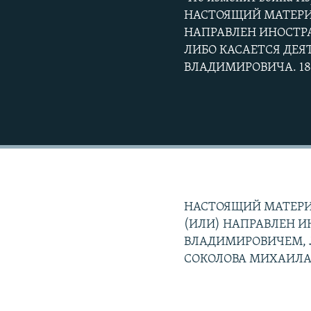
НАСТОЯЩИЙ МАТЕРИА
НАПРАВЛЕН ИНОСТ
ЛИБО КАСАЕТСЯ ДЕ
ВЛАДИМИРОВИЧА. 18
НАСТОЯЩИЙ МАТЕРИ
(ИЛИ) НАПРАВЛЕН 
ВЛАДИМИРОВИЧЕМ, 
СОКОЛОВА МИХАИЛА