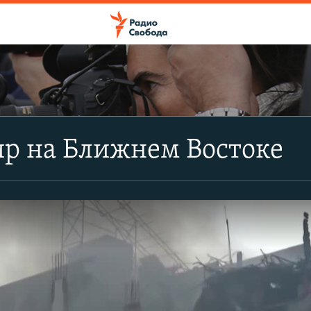
ир на Ближнем Востоке