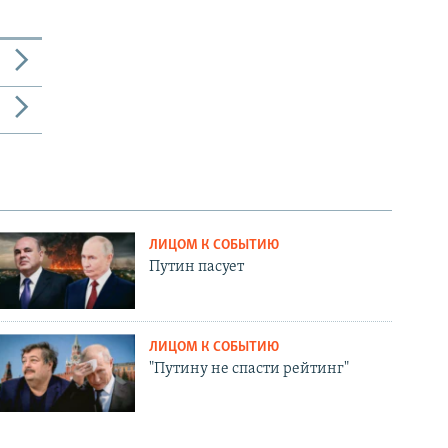
ЛИЦОМ К СОБЫТИЮ
Путин пасует
ЛИЦОМ К СОБЫТИЮ
"Путину не спасти рейтинг"