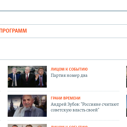
ОПРОГРАММ
ЛИЦОМ К СОБЫТИЮ
Партия номер два
ГРАНИ ВРЕМЕНИ
Андрей Зубов: "Россияне считают
советскую власть своей"