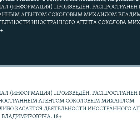
Л (ИНФОРМАЦИЯ) ПРОИЗВЕДЁН, РАСПРОСТРАНЕН 
РАННЫМ АГЕНТОМ СОКОЛОВЫМ МИХАИЛОМ ВЛАДИ
ЯТЕЛЬНОСТИ ИНОСТРАННОГО АГЕНТА СОКОЛОВА МИ
+
Auto
240p
360p
720p
1080p
АЛ (ИНФОРМАЦИЯ) ПРОИЗВЕДЁН, РАСПРОСТРАНЕН 
ИНОСТРАННЫМ АГЕНТОМ СОКОЛОВЫМ МИХАИЛОМ
ЛИБО КАСАЕТСЯ ДЕЯТЕЛЬНОСТИ ИНОСТРАННОГО АГ
 ВЛАДИМИРОВИЧА. 18+